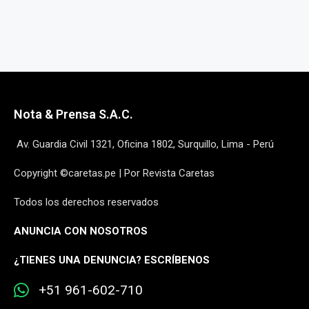
Nota & Prensa S.A.C.
Av. Guardia Civil 1321, Oficina 1802, Surquillo, Lima - Perú
Copyright ©caretas.pe | Por Revista Caretas
Todos los derechos reservados
ANUNCIA CON NOSOTROS
¿
TIENES UNA DENUNCIA? ESCRÍBENOS
+51 961-602-710