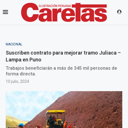
NACIONAL
Suscriben contrato para mejorar tramo Juliaca –
Lampa en Puno
Trabajos beneficiarán a más de 345 mil personas de
forma directa.
10 julio, 2024