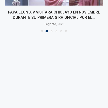
PAPA LEÓN XIV VISITARÁ CHICLAYO EN NOVIEMBRE
DURANTE SU PRIMERA GIRA OFICIAL POR EL...
5 agosto, 2026