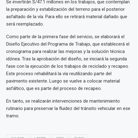
Se invertirán S/47.1 millones en los trabajos, que contemplan
la preparación y estabilización del terreno para el posterior
asfaltado de la vía. Para ello se retirará material dañado que
será reemplazado.
Como parte de la primera fase del servicio, se elaborará el
Diseño Ejecutivo del Programa de Trabajo, que establecerá el
cronograma para realizar las mejoras y la solución técnica
idónea. Tras la aprobación del diseño, se iniciará la segunda
fase con la ejecución de los trabajos de reciclado y recapeo.
Este proceso rehabilitará la vía reutilizando parte del
pavimento existente. Luego se vuelve a colocar material
asfáltico, que es parte del proceso de recapeo.
En tanto, se realizarán intervenciones de mantenimiento
rutinario para preservar la fluidez del tránsito vehicular en ese
tramo.