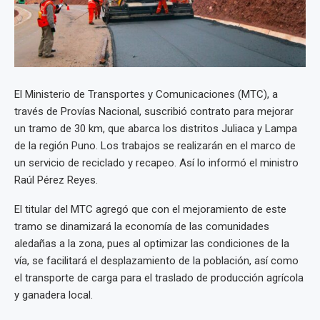
El Ministerio de Transportes y Comunicaciones (MTC), a
través de Provías Nacional, suscribió contrato para mejorar
un tramo de 30 km, que abarca los distritos Juliaca y Lampa
de la región Puno. Los trabajos se realizarán en el marco de
un servicio de reciclado y recapeo. Así lo informó el ministro
Raúl Pérez Reyes.
El titular del MTC agregó que con el mejoramiento de este
tramo se dinamizará la economía de las comunidades
aledañas a la zona, pues al optimizar las condiciones de la
vía, se facilitará el desplazamiento de la población, así como
el transporte de carga para el traslado de producción agrícola
y ganadera local.