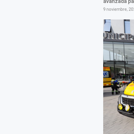
avanzada par
9 noviembre, 20