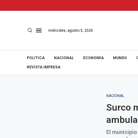
miércoles, agosto 5, 2026
POLÍTICA
NACIONAL
ECONOMÍA
MUNDO
REVISTA IMPRESA
NACIONAL
Surco m
ambulan
El municipio