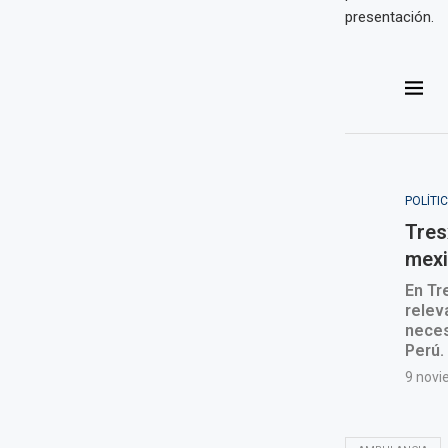
presentación.