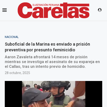
NACIONAL
Suboficial de la Marina es enviado a prisión
preventiva por presunto feminicidio
Aaron Zavaleta afrontará 14 meses de prisión
mientras se investiga el asesinato de su expareja en
el Callao, tras un intento previo de homicidio.
28 octubre, 2025