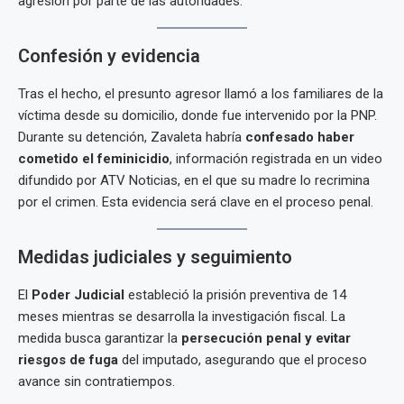
agresión por parte de las autoridades.
Confesión y evidencia
Tras el hecho, el presunto agresor llamó a los familiares de la
víctima desde su domicilio, donde fue intervenido por la PNP.
Durante su detención, Zavaleta habría
confesado haber
cometido el feminicidio
, información registrada en un video
difundido por ATV Noticias, en el que su madre lo recrimina
por el crimen. Esta evidencia será clave en el proceso penal.
Medidas judiciales y seguimiento
El
Poder Judicial
estableció la prisión preventiva de 14
meses mientras se desarrolla la investigación fiscal. La
medida busca garantizar la
persecución penal y evitar
riesgos de fuga
del imputado, asegurando que el proceso
avance sin contratiempos.