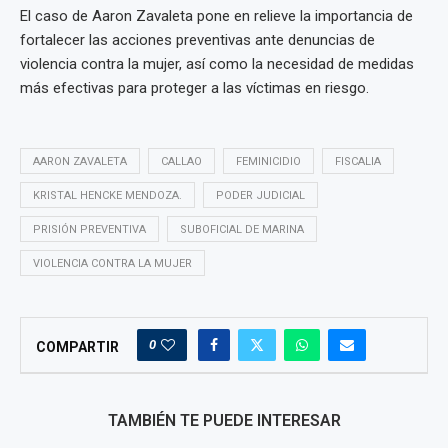
El caso de Aaron Zavaleta pone en relieve la importancia de
fortalecer las acciones preventivas ante denuncias de
violencia contra la mujer, así como la necesidad de medidas
más efectivas para proteger a las víctimas en riesgo.
AARON ZAVALETA
CALLAO
FEMINICIDIO
FISCALIA
KRISTAL HENCKE MENDOZA.
PODER JUDICIAL
PRISIÓN PREVENTIVA
SUBOFICIAL DE MARINA
VIOLENCIA CONTRA LA MUJER
0
COMPARTIR
TAMBIÉN TE PUEDE INTERESAR