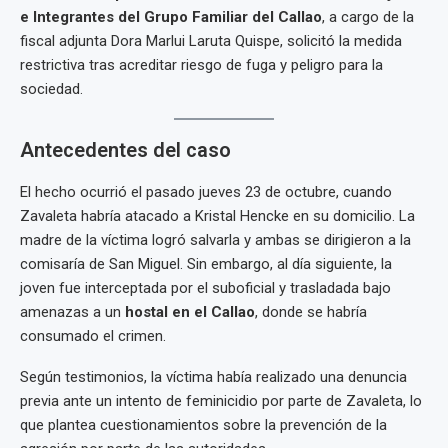
e Integrantes del Grupo Familiar del Callao
, a cargo de la
fiscal adjunta Dora Marlui Laruta Quispe, solicitó la medida
restrictiva tras acreditar riesgo de fuga y peligro para la
sociedad.
Antecedentes del caso
El hecho ocurrió el pasado jueves 23 de octubre, cuando
Zavaleta habría atacado a Kristal Hencke en su domicilio. La
madre de la víctima logró salvarla y ambas se dirigieron a la
comisaría de San Miguel. Sin embargo, al día siguiente, la
joven fue interceptada por el suboficial y trasladada bajo
amenazas a un
hostal en el Callao
, donde se habría
consumado el crimen.
Según testimonios, la víctima había realizado una denuncia
previa ante un intento de feminicidio por parte de Zavaleta, lo
que plantea cuestionamientos sobre la prevención de la