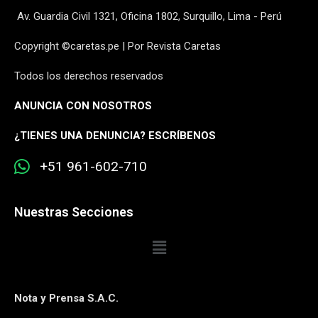
Av. Guardia Civil 1321, Oficina 1802, Surquillo, Lima - Perú
Copyright ©caretas.pe | Por Revista Caretas
Todos los derechos reservados
ANUNCIA CON NOSOTROS
¿
TIENES UNA DENUNCIA? ESCRÍBENOS
+51 961-602-710
Nuestras Secciones
Nota y Prensa S.A.C.