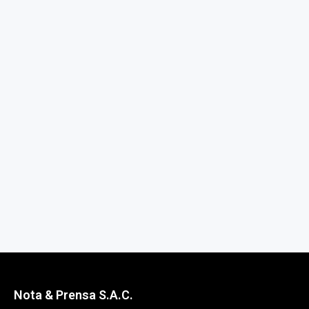
Nota & Prensa S.A.C.