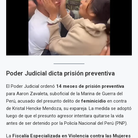
Poder Judicial dicta prisión preventiva
El Poder Judicial ordenó
14 meses de prisión preventiva
para Aaron Zavaleta, suboficial de la Marina de Guerra del
Perú, acusado del presunto delito de
feminicidio
en contra
de Kristal Hencke Mendoza, su expareja. La medida se adoptó
luego de que el presunto agresor intentara quitarse la vida
antes de ser detenido por la Policía Nacional del Perú (PNP).
La
Fiscalía Especializada en Violencia contra las Mujeres