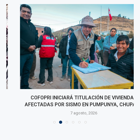
COFOPRI INICIARÁ TITULACIÓN DE VIVIENDAS
AFECTADAS POR SISMO EN PUMPUNYA, CHUPACA
7 agosto, 2026