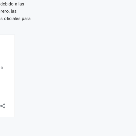
 debido a las
rero, las
 oficiales para