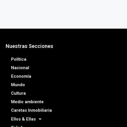
Nuestras Secciones
Política
Nacional
Economía
Mundo
Cultura
Medio ambiente
Caretas Inmobiliaria
Ellos & Ellas