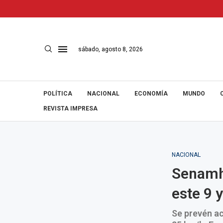
sábado, agosto 8, 2026
POLÍTICA
NACIONAL
ECONOMÍA
MUNDO
REVISTA IMPRESA
NACIONAL
Senamhi
este 9 
Se prevén ac