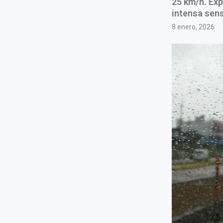
25 km/h. Ex
intensa sens
8 enero, 2026