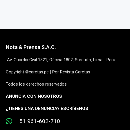
Nota & Prensa S.A.C.
Av. Guardia Civil 1321, Oficina 1802, Surquillo, Lima - Perú
Copyright ©caretas.pe | Por Revista Caretas
Todos los derechos reservados
ANUNCIA CON NOSOTROS
¿
TIENES UNA DENUNCIA? ESCRÍBENOS
+51 961-602-710