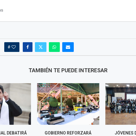
0
TAMBIÉN TE PUEDE INTERESAR
IAL DEBATIRÁ
GOBIERNO REFORZARÁ
JÓVENES 