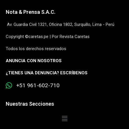
Nota & Prensa S.A.C.
Av. Guardia Civil 1321, Oficina 1802, Surquillo, Lima - Perú
Copyright ©caretas.pe | Por Revista Caretas
Todos los derechos reservados
ANUNCIA CON NOSOTROS
¿
TIENES UNA DENUNCIA? ESCRÍBENOS
+51 961-602-710
Nuestras Secciones