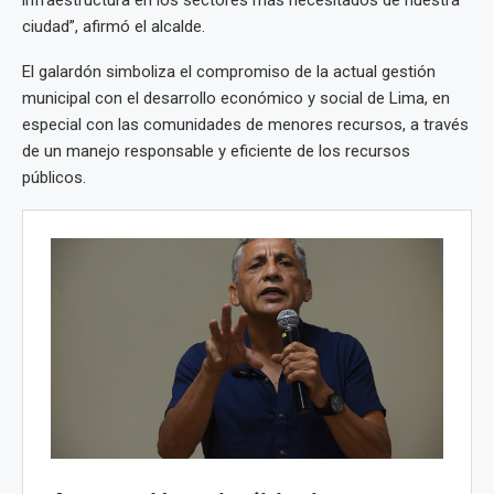
ciudad”, afirmó el alcalde.
El galardón simboliza el compromiso de la actual gestión
municipal con el desarrollo económico y social de Lima, en
especial con las comunidades de menores recursos, a través
de un manejo responsable y eficiente de los recursos
públicos.