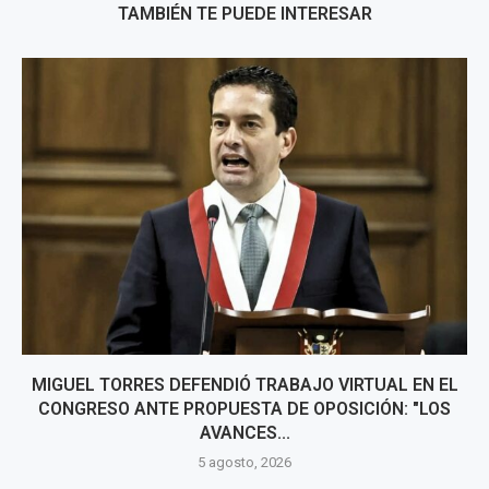
TAMBIÉN TE PUEDE INTERESAR
MIGUEL TORRES DEFENDIÓ TRABAJO VIRTUAL EN EL
CONGRESO ANTE PROPUESTA DE OPOSICIÓN: "LOS
AVANCES...
5 agosto, 2026