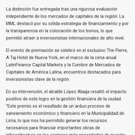
La distinción fue entregada tras una rigurosa evaluación
independiente de los mercados de capitales de la región. La
MML destacó por su sólida estrategia de financiamiento y por
la transparencia en la colocación de los bonos, lo que
permitió atraer a inversionistas internacionales de alto nivel.
El evento de premiación se celebró en el exclusivo The Pierre,
A Taj Hotel de Nueva York, en el marco de la cena anual
LatinFinance Capital Markets y la Cumbre de Mercados de
Capitales de América Latina, encuentros destacados para
inversionistas clave de la región.
En su intervención, el alcalde López Aliaga resaltó el impacto
positivo de este logro en la gestión financiera de la ciudad.
“Este premio es el resultado de un arduo proceso de
saneamiento económico y financiero en la Municipalidad de
Lima, lo que nos ha permitido generar los recursos
necesarios para financiar importantes obras de
infraestructura en los sectores más necesitados de nuestra