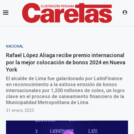
NACIONAL
Rafael López Aliaga recibe premio internacional
por la mejor colocación de bonos 2024 en Nueva
York
El alcalde de Lima fue galardonado por LatinFinance
en reconocimiento a la exitosa emisión de bonos
internacionales por 1,200 millones de soles, un logro
clave en el proceso de saneamiento financiero de la
Municipalidad Metropolitana de Lima.
31 enero, 2025