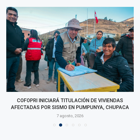
COFOPRI INICIARÁ TITULACIÓN DE VIVIENDAS
AFECTADAS POR SISMO EN PUMPUNYA, CHUPACA
7 agosto, 2026