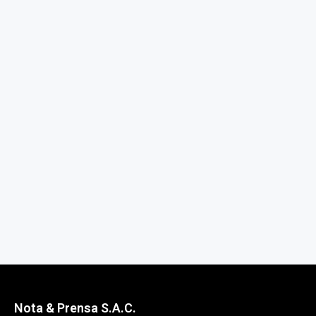
Nota & Prensa S.A.C.