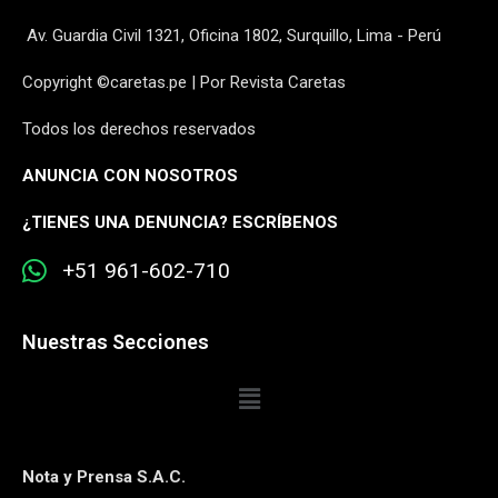
Av. Guardia Civil 1321, Oficina 1802, Surquillo, Lima - Perú
Copyright ©caretas.pe | Por Revista Caretas
Todos los derechos reservados
ANUNCIA CON NOSOTROS
¿
TIENES UNA DENUNCIA? ESCRÍBENOS
+51 961-602-710
Nuestras Secciones
Nota y Prensa S.A.C.