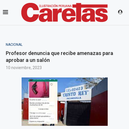
NACIONAL
Profesor denuncia que recibe amenazas para
aprobar a un salón
10 noviembre, 2023