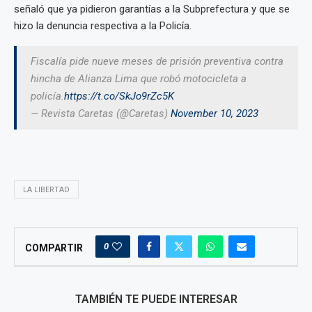
señaló que ya pidieron garantías a la Subprefectura y que se
hizo la denuncia respectiva a la Policía.
Fiscalía pide nueve meses de prisión preventiva contra
hincha de Alianza Lima que robó motocicleta a
policía.
https://t.co/SkJo9rZc5K
— Revista Caretas (@Caretas)
November 10, 2023
LA LIBERTAD
0
COMPARTIR
TAMBIÉN TE PUEDE INTERESAR