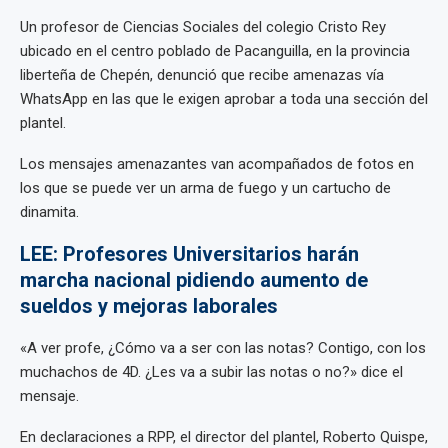
Un profesor de Ciencias Sociales del colegio Cristo Rey
ubicado en el centro poblado de Pacanguilla, en la provincia
liberteña de Chepén, denunció que recibe amenazas vía
WhatsApp en las que le exigen aprobar a toda una sección del
plantel.
Los mensajes amenazantes van acompañados de fotos en
los que se puede ver un arma de fuego y un cartucho de
dinamita.
LEE: Profesores Universitarios harán
marcha nacional pidiendo aumento de
sueldos y mejoras laborales
«A ver profe, ¿Cómo va a ser con las notas? Contigo, con los
muchachos de 4D. ¿Les va a subir las notas o no?» dice el
mensaje.
En declaraciones a RPP, el director del plantel, Roberto Quispe,