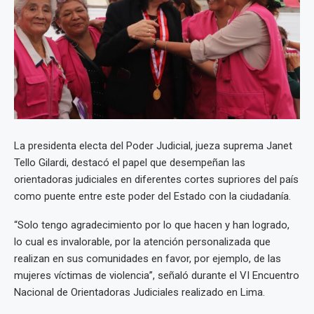
La presidenta electa del Poder Judicial, jueza suprema Janet
Tello Gilardi, destacó el papel que desempeñan las
orientadoras judiciales en diferentes cortes supriores del país
como puente entre este poder del Estado con la ciudadanía.
“Solo tengo agradecimiento por lo que hacen y han logrado,
lo cual es invalorable, por la atención personalizada que
realizan en sus comunidades en favor, por ejemplo, de las
mujeres víctimas de violencia”, señaló durante el VI Encuentro
Nacional de Orientadoras Judiciales realizado en Lima.