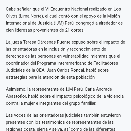
Cabe señalar, que el VI Encuentro Nacional realizado en Los
Olivos (Lima Norte), el cual contó con el apoyo de la Misión
Internacional de Justicia (IJM) Perú, congregó a alrededor de
cien lideresas provenientes de 21 cortes.
La jueza Teresa Cárdenas Puente expuso sobre el impacto de
las orientadoras en la inclusión y reconocimiento de
derechos de las personas en vulnerabilidad, mientras que el
coordinador del Programa Interamericano de Facilitadores
Judiciales de la OEA, Juan Carlos Roncal, habló sobre
estrategias para la atención de esta población.
Asimismo, la representante de IJM Perú, Carla Andrade
Abastoflor, habló sobre el impacto psicológico de la violencia
contra la mujer e integrantes del grupo familiar.
Las voces de las orientadoras judiciales también estuvieron
presentes con los testimonios de representantes de las
regiones costa, sierra y selva, así como de las diferentes