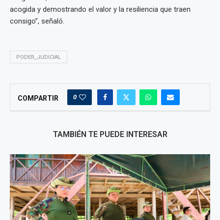
acogida y demostrando el valor y la resiliencia que traen
consigo”, señaló.
PODER_JUDICIAL
0
COMPARTIR
TAMBIÉN TE PUEDE INTERESAR