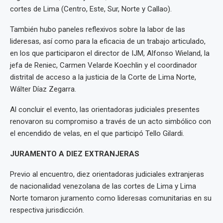
cortes de Lima (Centro, Este, Sur, Norte y Callao).
También hubo paneles reflexivos sobre la labor de las
lideresas, así como para la eficacia de un trabajo articulado,
en los que participaron el director de IJM, Alfonso Wieland, la
jefa de Reniec, Carmen Velarde Koechlin y el coordinador
distrital de acceso a la justicia de la Corte de Lima Norte,
Wálter Díaz Zegarra.
Al concluir el evento, las orientadoras judiciales presentes
renovaron su compromiso a través de un acto simbólico con
el encendido de velas, en el que participó Tello Gilardi.
JURAMENTO A DIEZ EXTRANJERAS
Previo al encuentro, diez orientadoras judiciales extranjeras
de nacionalidad venezolana de las cortes de Lima y Lima
Norte tomaron juramento como lideresas comunitarias en su
respectiva jurisdicción.