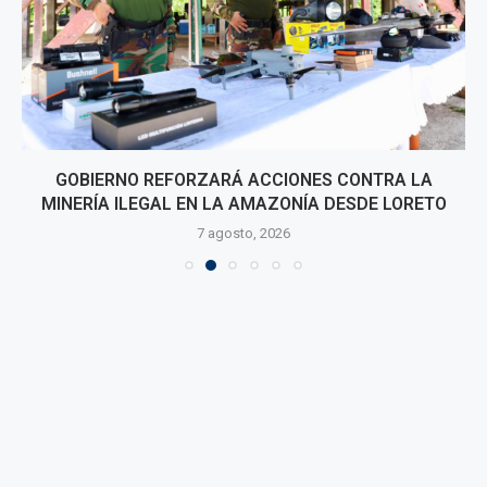
GOBIERNO REFORZARÁ ACCIONES CONTRA LA
MINERÍA ILEGAL EN LA AMAZONÍA DESDE LORETO
7 agosto, 2026