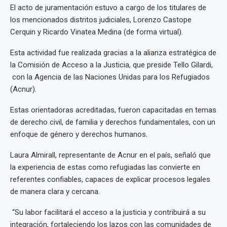
El acto de juramentación estuvo a cargo de los titulares de
los mencionados distritos judiciales, Lorenzo Castope
Cerquin y Ricardo Vinatea Medina (de forma virtual).
Esta actividad fue realizada gracias a la alianza estratégica de
la Comisión de Acceso a la Justicia, que preside Tello Gilardi,
con la Agencia de las Naciones Unidas para los Refugiados
(Acnur).
Estas orientadoras acreditadas, fueron capacitadas en temas
de derecho civil, de familia y derechos fundamentales, con un
enfoque de género y derechos humanos.
Laura Almirall, representante de Acnur en el país, señaló que
la experiencia de estas como refugiadas las convierte en
referentes confiables, capaces de explicar procesos legales
de manera clara y cercana.
“Su labor facilitará el acceso a la justicia y contribuirá a su
integración, fortaleciendo los lazos con las comunidades de