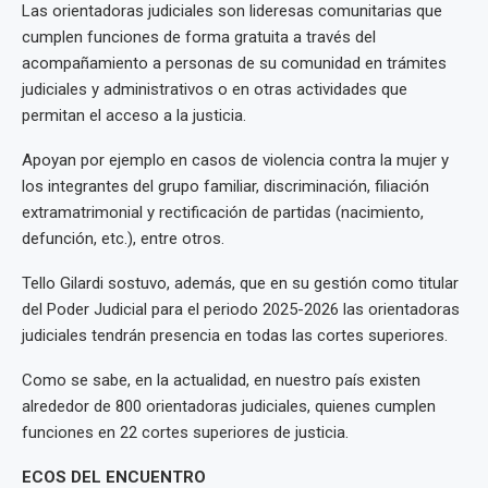
Las orientadoras judiciales son lideresas comunitarias que
cumplen funciones de forma gratuita a través del
acompañamiento a personas de su comunidad en trámites
judiciales y administrativos o en otras actividades que
permitan el acceso a la justicia.
Apoyan por ejemplo en casos de violencia contra la mujer y
los integrantes del grupo familiar, discriminación, filiación
extramatrimonial y rectificación de partidas (nacimiento,
defunción, etc.), entre otros.
Tello Gilardi sostuvo, además, que en su gestión como titular
del Poder Judicial para el periodo 2025-2026 las orientadoras
judiciales tendrán presencia en todas las cortes superiores.
Como se sabe, en la actualidad, en nuestro país existen
alrededor de 800 orientadoras judiciales, quienes cumplen
funciones en 22 cortes superiores de justicia.
ECOS DEL ENCUENTRO