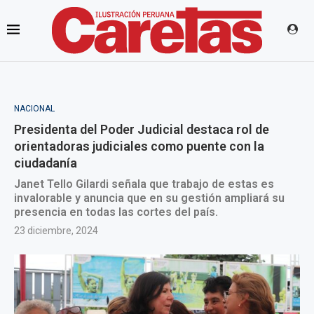
NACIONAL
Presidenta del Poder Judicial destaca rol de
orientadoras judiciales como puente con la
ciudadanía
Janet Tello Gilardi señala que trabajo de estas es
invalorable y anuncia que en su gestión ampliará su
presencia en todas las cortes del país.
23 diciembre, 2024