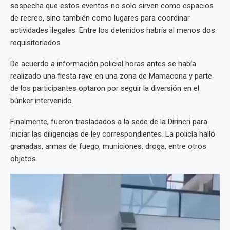
sospecha que estos eventos no solo sirven como espacios
de recreo, sino también como lugares para coordinar
actividades ilegales. Entre los detenidos habría al menos dos
requisitoriados.
De acuerdo a información policial horas antes se había
realizado una fiesta rave en una zona de Mamacona y parte
de los participantes optaron por seguir la diversión en el
búnker intervenido.
Finalmente, fueron trasladados a la sede de la Dirincri para
iniciar las diligencias de ley correspondientes. La policía halló
granadas, armas de fuego, municiones, droga, entre otros
objetos.