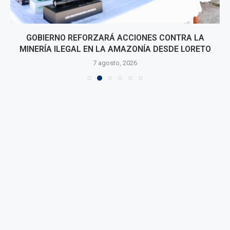
GOBIERNO REFORZARÁ ACCIONES CONTRA LA
MINERÍA ILEGAL EN LA AMAZONÍA DESDE LORETO
7 agosto, 2026