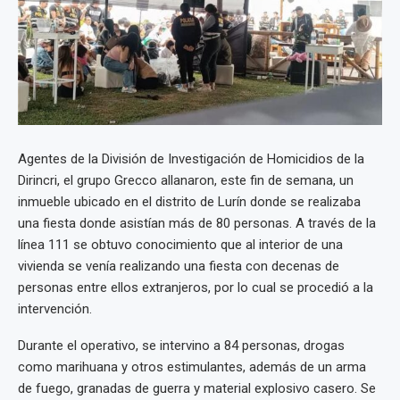
Agentes de la División de Investigación de Homicidios de la
Dirincri, el grupo Grecco allanaron, este fin de semana, un
inmueble ubicado en el distrito de Lurín donde se realizaba
una fiesta donde asistían más de 80 personas. A través de la
línea 111 se obtuvo conocimiento que al interior de una
vivienda se venía realizando una fiesta con decenas de
personas entre ellos extranjeros, por lo cual se procedió a la
intervención.
Durante el operativo, se intervino a 84 personas, drogas
como marihuana y otros estimulantes, además de un arma
de fuego, granadas de guerra y material explosivo casero. Se