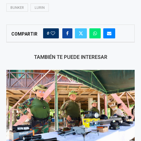
BUNKER
LURIN
0
COMPARTIR
TAMBIÉN TE PUEDE INTERESAR