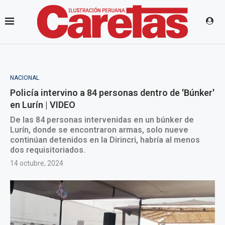
NACIONAL
Policía intervino a 84 personas dentro de 'Búnker'
en Lurín | VIDEO
De las 84 personas intervenidas en un búnker de
Lurín, donde se encontraron armas, solo nueve
continúan detenidos en la Dirincri, habría al menos
dos requisitoriados.
14 octubre, 2024