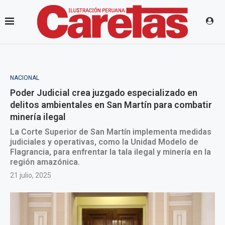
NACIONAL
Poder Judicial crea juzgado especializado en
delitos ambientales en San Martín para combatir
minería ilegal
La Corte Superior de San Martín implementa medidas
judiciales y operativas, como la Unidad Modelo de
Flagrancia, para enfrentar la tala ilegal y minería en la
región amazónica.
21 julio, 2025