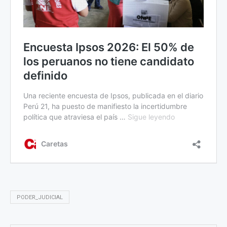
PODER_JUDICIAL