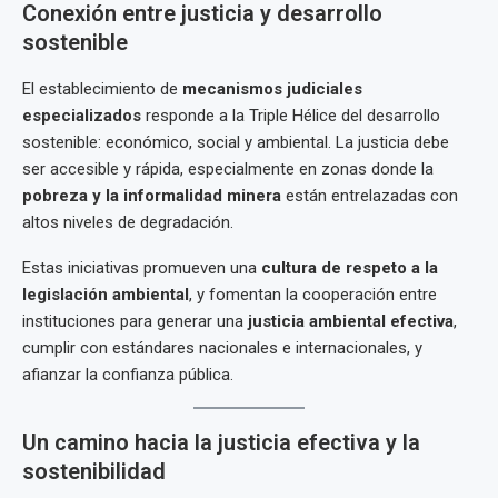
Conexión entre justicia y desarrollo
sostenible
El establecimiento de
mecanismos judiciales
especializados
responde a la Triple Hélice del desarrollo
sostenible: económico, social y ambiental. La justicia debe
ser accesible y rápida, especialmente en zonas donde la
pobreza y la informalidad minera
están entrelazadas con
altos niveles de degradación.
Estas iniciativas promueven una
cultura de respeto a la
legislación ambiental
, y fomentan la cooperación entre
instituciones para generar una
justicia ambiental efectiva
,
cumplir con estándares nacionales e internacionales, y
afianzar la confianza pública.
Un camino hacia la justicia efectiva y la
sostenibilidad