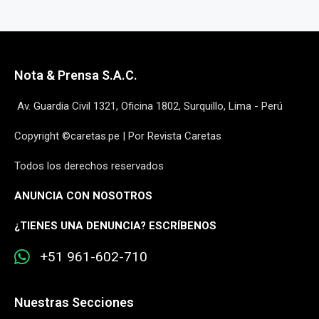
Nota & Prensa S.A.C.
Av. Guardia Civil 1321, Oficina 1802, Surquillo, Lima - Perú
Copyright ©caretas.pe | Por Revista Caretas
Todos los derechos reservados
ANUNCIA CON NOSOTROS
¿
TIENES UNA DENUNCIA? ESCRÍBENOS
+51 961-602-710
Nuestras Secciones