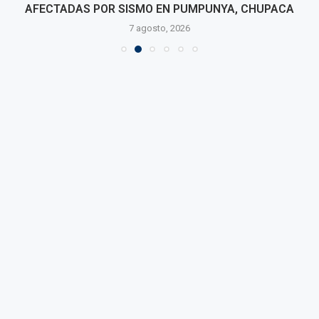
AFECTADAS POR SISMO EN PUMPUNYA, CHUPACA
7 agosto, 2026