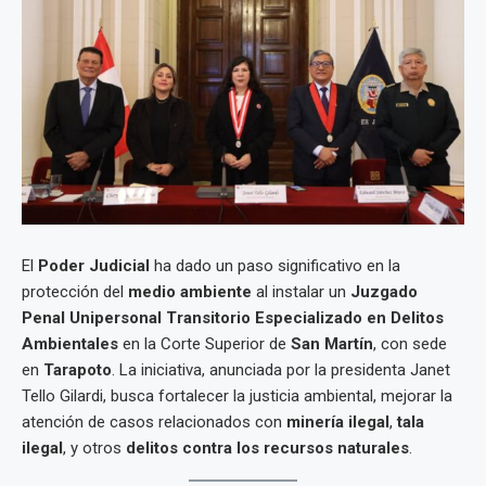
El
Poder Judicial
ha dado un paso significativo en la
protección del
medio ambiente
al instalar un
Juzgado
Penal Unipersonal Transitorio Especializado en Delitos
Ambientales
en la Corte Superior de
San Martín
, con sede
en
Tarapoto
. La iniciativa, anunciada por la presidenta Janet
Tello Gilardi, busca fortalecer la justicia ambiental, mejorar la
atención de casos relacionados con
minería ilegal
,
tala
ilegal
, y otros
delitos contra los recursos naturales
.