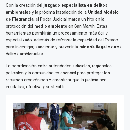
Con la creación del
juzgado especialista en delitos
ambientales
y la próxima instalación de la
Unidad Modelo
de Flagrancia
, el Poder Judicial marca un hito en la
protección del
medio ambiente
en San Martín. Estas
herramientas permitirán un procesamiento más ágil y
especializado, además de reforzar la capacidad del Estado
para investigar, sancionar y prevenir la
minería ilegal
y otros
delitos ambientales.
La coordinación entre autoridades judiciales, regionales,
policiales y la comunidad es esencial para proteger los
recursos amazónicos y garantizar que la justicia sea
equitativa, efectiva y sostenible.