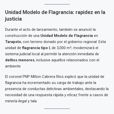
Unidad Modelo de Flagrancia: rapidez en la
justicia
Durante el acto de lanzamiento, también se anunció la
construcción de una
Unidad Modelo de Flagrancia
en
Tarapoto
, con terreno donado por el gobierno regional. Esta
unidad de
flagrancia tipo I
, de 3,000 m², modernizará el
sistema judicial local al permitir la atención inmediata de
delitos menores
, inclusive aquellos relacionados con el
ambiente.
El coronel PNP Milton Cabrera Ríos explicó que la unidad de
flagrancia ha incrementado su carga de trabajo ante la
presencia de conductas delictivas ambientales, destacando la
necesidad de una respuesta rápida y eficaz frente a casos de
minería ilegal y tala.