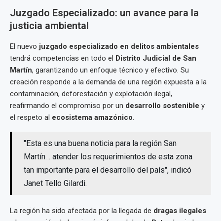
Juzgado Especializado: un avance para la
justicia ambiental
El nuevo
juzgado especializado en delitos ambientales
tendrá competencias en todo el
Distrito Judicial de San
Martín
, garantizando un enfoque técnico y efectivo. Su
creación responde a la demanda de una región expuesta a la
contaminación, deforestación y explotación ilegal,
reafirmando el compromiso por un
desarrollo sostenible
y
el respeto al
ecosistema amazónico
.
"Esta es una buena noticia para la región San
Martín… atender los requerimientos de esta zona
tan importante para el desarrollo del país", indicó
Janet Tello Gilardi.
La región ha sido afectada por la llegada de
dragas ilegales