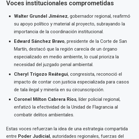
Voces institucionales comprometidas
Walter Grundel Jiménez
, gobernador regional, reafirmó
su apoyo político y material al proyecto, subrayando la
importancia de la coordinación institucional.
Edward Sánchez Bravo
, presidente de la Corte de San
Martín, destacó que la región carecía de un órgano
especializado en medio ambiente, lo cual prioriza la
necesidad del juzgado penal ambiental.
Cheryl Trigozo Reátegui
, congresista, reconoció el
impacto de contar con justicia especializada para casos
de tala ilegal y minería en su circunscripción.
Coronel Milton Cabrera Ríos
, líder policial regional,
enfatizó la efectividad de la Unidad de Flagrancia al
combatir delitos ambientales.
Estas voces refuerzan la idea de una estrategia compartida
entre
Poder Judicial
, autoridades regionales, fuerzas del