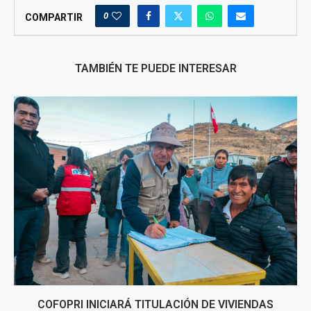
0
COMPARTIR
TAMBIÉN TE PUEDE INTERESAR
COFOPRI INICIARÁ TITULACIÓN DE VIVIENDAS