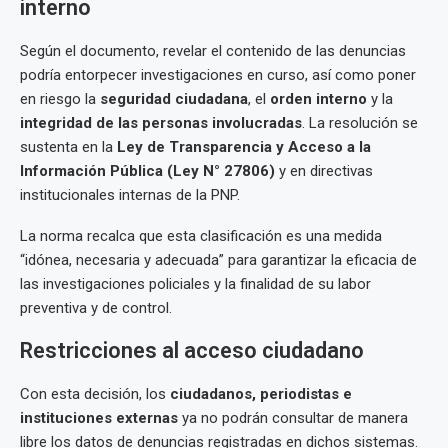
interno
Según el documento, revelar el contenido de las denuncias
podría entorpecer investigaciones en curso, así como poner
en riesgo la
seguridad ciudadana
, el
orden interno
y la
integridad de las personas involucradas
. La resolución se
sustenta en la
Ley de Transparencia y Acceso a la
Información Pública (Ley N° 27806)
y en directivas
institucionales internas de la PNP.
La norma recalca que esta clasificación es una medida
“idónea, necesaria y adecuada” para garantizar la eficacia de
las investigaciones policiales y la finalidad de su labor
preventiva y de control.
Restricciones al acceso ciudadano
Con esta decisión, los
ciudadanos, periodistas e
instituciones externas
ya no podrán consultar de manera
libre los datos de denuncias registradas en dichos sistemas.