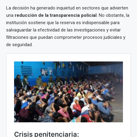
La decisión ha generado inquietud en sectores que advierten
una
reducción de la transparencia policial
. No obstante, la
institución sostiene que la reserva es indispensable para
salvaguardar la efectividad de las investigaciones y evitar
filtraciones que puedan comprometer procesos judiciales y
de seguridad.