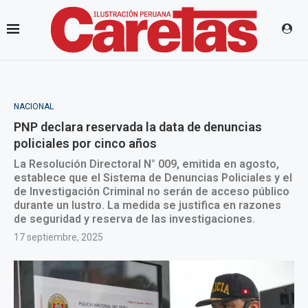
NACIONAL
PNP declara reservada la data de denuncias
policiales por cinco años
La Resolución Directoral N° 009, emitida en agosto,
establece que el Sistema de Denuncias Policiales y el
de Investigación Criminal no serán de acceso público
durante un lustro. La medida se justifica en razones
de seguridad y reserva de las investigaciones.
17 septiembre, 2025