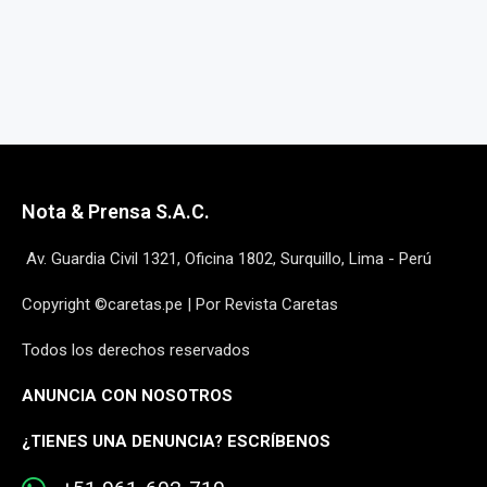
Nota & Prensa S.A.C.
Av. Guardia Civil 1321, Oficina 1802, Surquillo, Lima - Perú
Copyright ©caretas.pe | Por Revista Caretas
Todos los derechos reservados
ANUNCIA CON NOSOTROS
¿
TIENES UNA DENUNCIA? ESCRÍBENOS