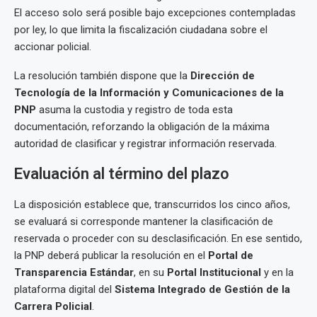
El acceso solo será posible bajo excepciones contempladas
por ley, lo que limita la fiscalización ciudadana sobre el
accionar policial.
La resolución también dispone que la
Dirección de
Tecnología de la Información y Comunicaciones de la
PNP
asuma la custodia y registro de toda esta
documentación, reforzando la obligación de la máxima
autoridad de clasificar y registrar información reservada.
Evaluación al término del plazo
La disposición establece que, transcurridos los cinco años,
se evaluará si corresponde mantener la clasificación de
reservada o proceder con su desclasificación. En ese sentido,
la PNP deberá publicar la resolución en el
Portal de
Transparencia Estándar
, en su
Portal Institucional
y en la
plataforma digital del
Sistema Integrado de Gestión de la
Carrera Policial
.