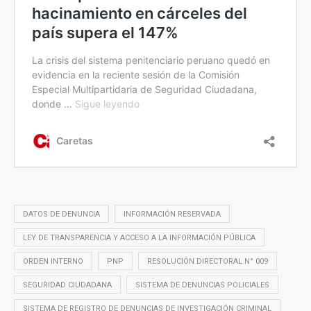
DATOS DE DENUNCIA
INFORMACIÓN RESERVADA
LEY DE TRANSPARENCIA Y ACCESO A LA INFORMACIÓN PÚBLICA
ORDEN INTERNO
PNP
RESOLUCIÓN DIRECTORAL N° 009
SEGURIDAD CIUDADANA
SISTEMA DE DENUNCIAS POLICIALES
SISTEMA DE REGISTRO DE DENUNCIAS DE INVESTIGACIÓN CRIMINAL