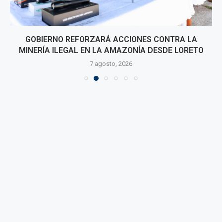
GOBIERNO REFORZARÁ ACCIONES CONTRA LA
MINERÍA ILEGAL EN LA AMAZONÍA DESDE LORETO
7 agosto, 2026