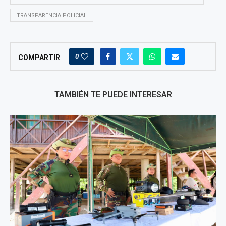
TRANSPARENCIA POLICIAL
0
COMPARTIR
TAMBIÉN TE PUEDE INTERESAR