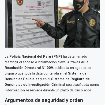
La
Policía Nacional del Perú (PNP)
ha determinado
restringir el acceso a información clave. A través de la
Resolución Directoral N° 009
, publicada en agosto, se
dispuso que toda la data contenida en el
Sistema de
Denuncias Policiales
y en el
Sistema de Registro de
Denuncias de Investigación Criminal
sea clasificada como
información reservada
durante un plazo de cinco años.
Argumentos de seguridad y orden