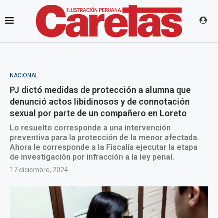
NACIONAL
PJ dictó medidas de protección a alumna que
denunció actos libidinosos y de connotación
sexual por parte de un compañero en Loreto
Lo resuelto corresponde a una intervención
preventiva para la protección de la menor afectada.
Ahora le corresponde a la Fiscalía ejecutar la etapa
de investigación por infracción a la ley penal.
17 diciembre, 2024