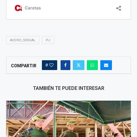
ACOSO_SEXUAL
PJ
0
COMPARTIR
TAMBIÉN TE PUEDE INTERESAR