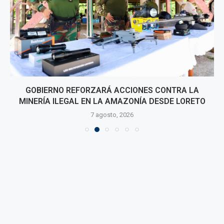
GOBIERNO REFORZARÁ ACCIONES CONTRA LA
MINERÍA ILEGAL EN LA AMAZONÍA DESDE LORETO
7 agosto, 2026