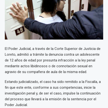
El Poder Judicial, a través de la Corte Superior de Justicia de
Loreto, admitió a trámite la denuncia contra un adolescente
de 12 años de edad por presunta infracción a la ley penal
mediante actos libidinosos o de connotación sexual en
agravio de su compañera de aula de la misma edad.
Estando judicializado, el caso ha sido remitido a la Fiscalía, a
fin que este ente, conforme a sus competencias, inicie la
investigación penal y, de ser el caso, impulse la continuación
del proceso que llevará a la emisión de la sentencia por el
Poder Judicial.