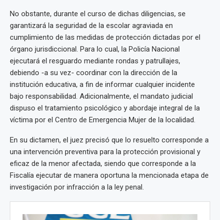
No obstante, durante el curso de dichas diligencias, se
garantizará la seguridad de la escolar agraviada en
cumplimiento de las medidas de protección dictadas por el
órgano jurisdiccional. Para lo cual, la Policía Nacional
ejecutará el resguardo mediante rondas y patrullajes,
debiendo -a su vez- coordinar con la dirección de la
institución educativa, a fin de informar cualquier incidente
bajo responsabilidad. Adicionalmente, el mandato judicial
dispuso el tratamiento psicológico y abordaje integral de la
víctima por el Centro de Emergencia Mujer de la localidad.
En su dictamen, el juez precisó que lo resuelto corresponde a
una intervención preventiva para la protección provisional y
eficaz de la menor afectada, siendo que corresponde a la
Fiscalía ejecutar de manera oportuna la mencionada etapa de
investigación por infracción a la ley penal.