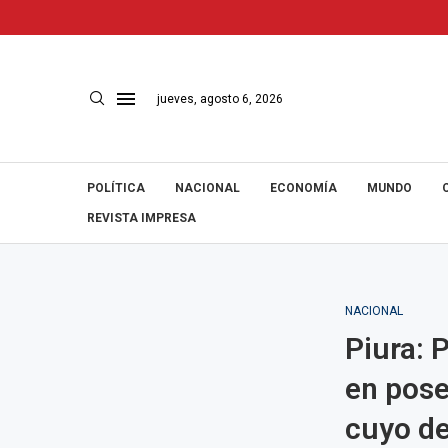
jueves, agosto 6, 2026
POLÍTICA
NACIONAL
ECONOMÍA
MUNDO
REVISTA IMPRESA
NACIONAL
Piura: 
en pose
cuyo de