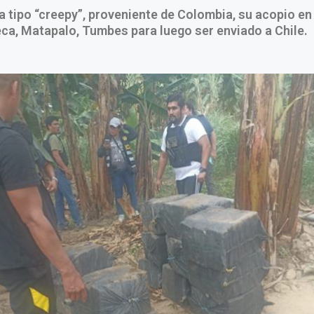
 tipo “creepy”, proveniente de Colombia, su acopio en 
a, Matapalo, Tumbes para luego ser enviado a Chile.