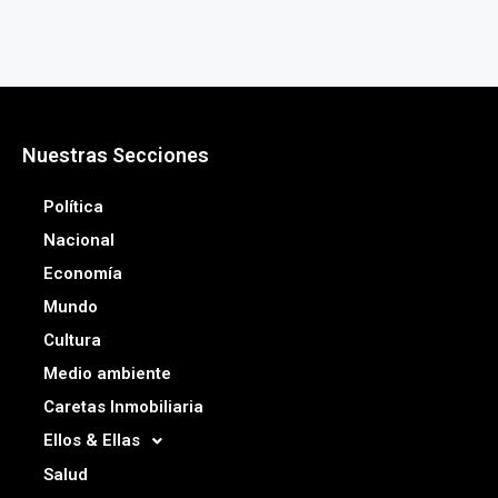
Nuestras Secciones
Política
Nacional
Economía
Mundo
Cultura
Medio ambiente
Caretas Inmobiliaria
Ellos & Ellas
Salud