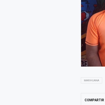
MARIHUANA
COMPARTIR