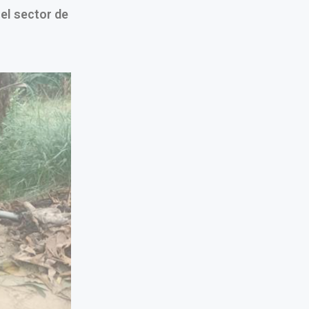
el sector de