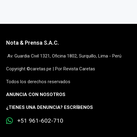
Nota & Prensa S.A.C.
Av. Guardia Civil 1321, Oficina 1802, Surquillo, Lima - Perú
Copyright ©caretas.pe | Por Revista Caretas
Todos los derechos reservados
ANUNCIA CON NOSOTROS
¿
TIENES UNA DENUNCIA? ESCRÍBENOS
+51 961-602-710