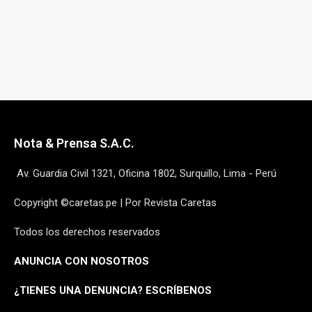
Nota & Prensa S.A.C.
Av. Guardia Civil 1321, Oficina 1802, Surquillo, Lima - Perú
Copyright ©caretas.pe | Por Revista Caretas
Todos los derechos reservados
ANUNCIA CON NOSOTROS
¿
TIENES UNA DENUNCIA? ESCRÍBENOS