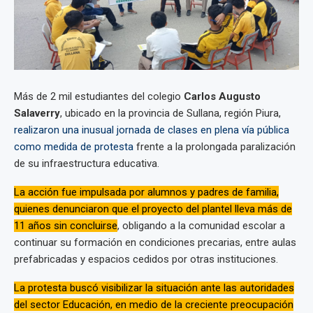
Más de 2 mil estudiantes del colegio
Carlos Augusto
Salaverry
, ubicado en la provincia de Sullana, región Piura,
realizaron una inusual jornada de clases en plena vía pública
como medida de protesta
frente a la prolongada paralización
de su infraestructura educativa.
La acción fue impulsada por alumnos y padres de familia,
quienes denunciaron que el proyecto del plantel lleva más de
11 años sin concluirse
, obligando a la comunidad escolar a
continuar su formación en condiciones precarias, entre aulas
prefabricadas y espacios cedidos por otras instituciones.
La protesta buscó visibilizar la situación ante las autoridades
del sector Educación, en medio de la creciente preocupación