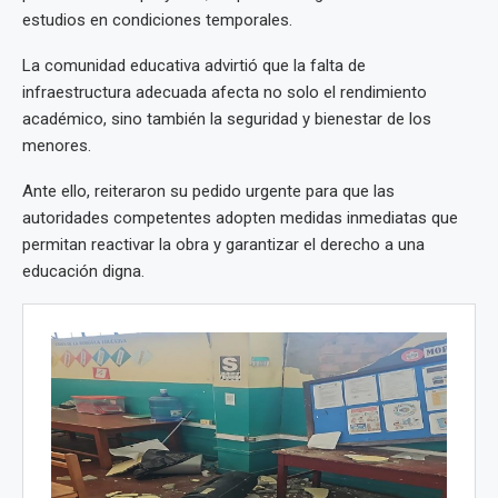
estudios en condiciones temporales.
La comunidad educativa advirtió que la falta de
infraestructura adecuada afecta no solo el rendimiento
académico, sino también la seguridad y bienestar de los
menores.
Ante ello, reiteraron su pedido urgente para que las
autoridades competentes adopten medidas inmediatas que
permitan reactivar la obra y garantizar el derecho a una
educación digna.