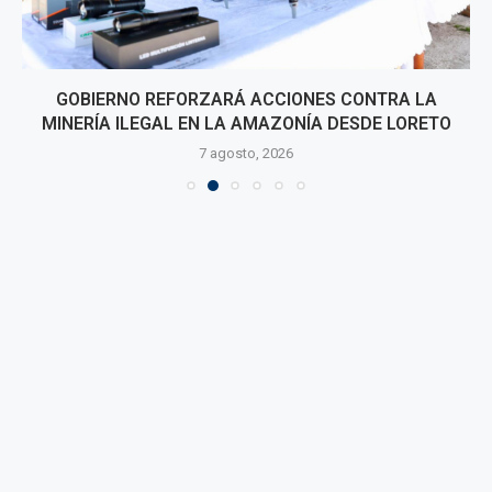
GOBIERNO REFORZARÁ ACCIONES CONTRA LA
MINERÍA ILEGAL EN LA AMAZONÍA DESDE LORETO
7 agosto, 2026