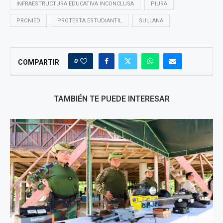
INFRAESTRUCTURA EDUCATIVA INCONCLUSA
PIURA
PRONIED
PROTESTA ESTUDIANTIL
SULLANA
0
COMPARTIR
TAMBIÉN TE PUEDE INTERESAR