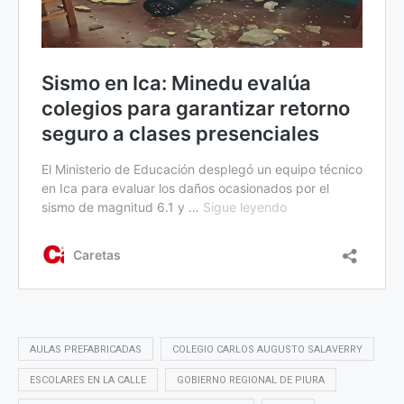
AULAS PREFABRICADAS
COLEGIO CARLOS AUGUSTO SALAVERRY
ESCOLARES EN LA CALLE
GOBIERNO REGIONAL DE PIURA