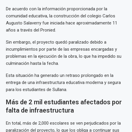
De acuerdo con la información proporcionada por la
comunidad educativa, la construcción del colegio Carlos
Augusto Salaverry fue iniciada hace aproximadamente 11
años a través del Pronied.
Sin embargo, el proyecto quedó paralizado debido a
incumplimientos por parte de las empresas encargadas y
problemas en la ejecución de la obra, lo que ha impedido su
culminación hasta la fecha.
Esta situación ha generado un retraso prolongado en la
entrega de una infraestructura educativa moderna y segura
para los estudiantes de Sullana.
Más de 2 mil estudiantes afectados por
falta de infraestructura
En total, más de 2,000 escolares se ven perjudicados por la
paralización del proyecto, lo que los obliga a continuar sus