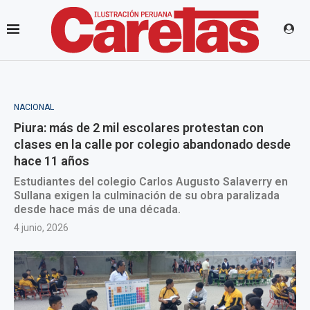
NACIONAL
Piura: más de 2 mil escolares protestan con
clases en la calle por colegio abandonado desde
hace 11 años
Estudiantes del colegio Carlos Augusto Salaverry en
Sullana exigen la culminación de su obra paralizada
desde hace más de una década.
4 junio, 2026