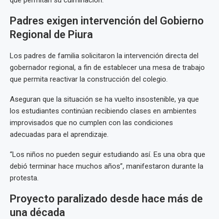
Padres exigen intervención del Gobierno
Regional de Piura
Los padres de familia solicitaron la intervención directa del
gobernador regional, a fin de establecer una mesa de trabajo
que permita reactivar la construcción del colegio.
Aseguran que la situación se ha vuelto insostenible, ya que
los estudiantes continúan recibiendo clases en ambientes
improvisados que no cumplen con las condiciones
adecuadas para el aprendizaje.
“Los niños no pueden seguir estudiando así. Es una obra que
debió terminar hace muchos años”, manifestaron durante la
protesta.
Proyecto paralizado desde hace más de
una década