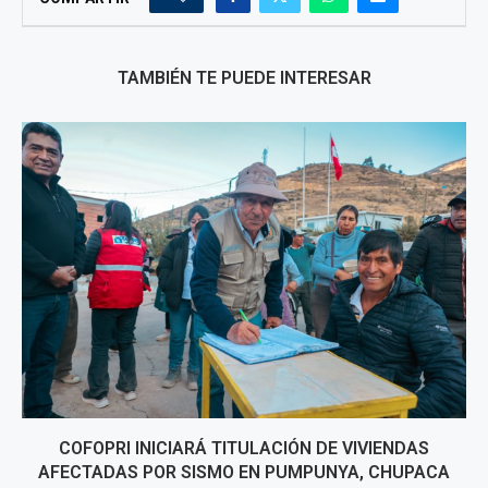
TAMBIÉN TE PUEDE INTERESAR
COFOPRI INICIARÁ TITULACIÓN DE VIVIENDAS
AFECTADAS POR SISMO EN PUMPUNYA, CHUPACA