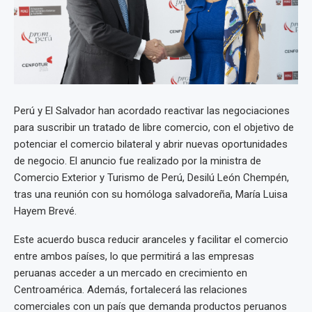
Perú y El Salvador han acordado reactivar las negociaciones
para suscribir un tratado de libre comercio, con el objetivo de
potenciar el comercio bilateral y abrir nuevas oportunidades
de negocio. El anuncio fue realizado por la ministra de
Comercio Exterior y Turismo de Perú, Desilú León Chempén,
tras una reunión con su homóloga salvadoreña, María Luisa
Hayem Brevé.
Este acuerdo busca reducir aranceles y facilitar el comercio
entre ambos países, lo que permitirá a las empresas
peruanas acceder a un mercado en crecimiento en
Centroamérica. Además, fortalecerá las relaciones
comerciales con un país que demanda productos peruanos