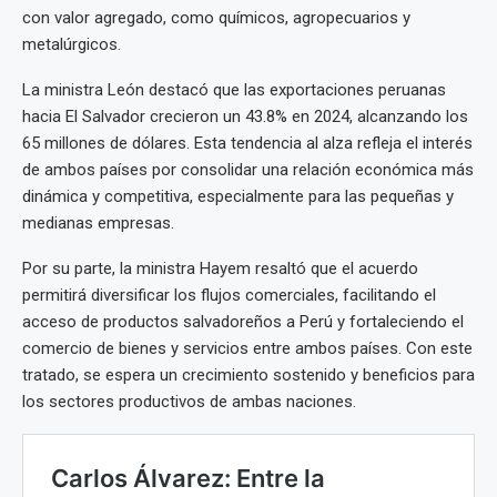
con valor agregado, como químicos, agropecuarios y
metalúrgicos.
La ministra León destacó que las exportaciones peruanas
hacia El Salvador crecieron un 43.8% en 2024, alcanzando los
65 millones de dólares. Esta tendencia al alza refleja el interés
de ambos países por consolidar una relación económica más
dinámica y competitiva, especialmente para las pequeñas y
medianas empresas.
Por su parte, la ministra Hayem resaltó que el acuerdo
permitirá diversificar los flujos comerciales, facilitando el
acceso de productos salvadoreños a Perú y fortaleciendo el
comercio de bienes y servicios entre ambos países. Con este
tratado, se espera un crecimiento sostenido y beneficios para
los sectores productivos de ambas naciones.