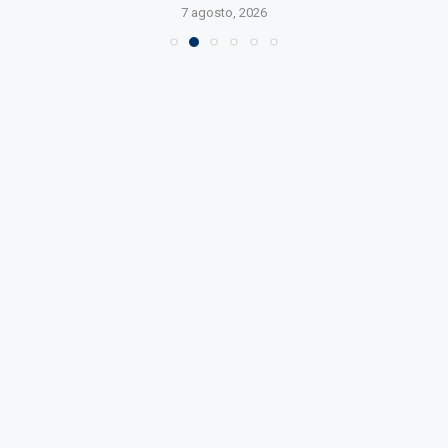
7 agosto, 2026