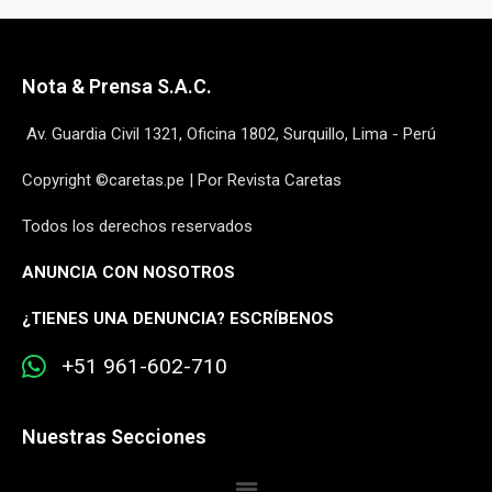
Nota & Prensa S.A.C.
Av. Guardia Civil 1321, Oficina 1802, Surquillo, Lima - Perú
Copyright ©caretas.pe | Por Revista Caretas
Todos los derechos reservados
ANUNCIA CON NOSOTROS
¿
TIENES UNA DENUNCIA? ESCRÍBENOS
+51 961-602-710
Nuestras Secciones