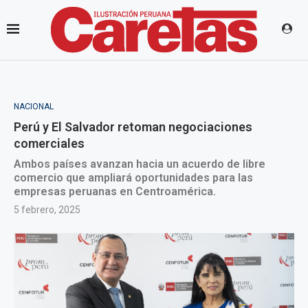
NACIONAL
Perú y El Salvador retoman negociaciones
comerciales
Ambos países avanzan hacia un acuerdo de libre
comercio que ampliará oportunidades para las
empresas peruanas en Centroamérica.
5 febrero, 2025