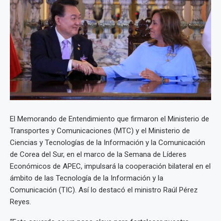
El Memorando de Entendimiento que firmaron el Ministerio de
Transportes y Comunicaciones (MTC) y el Ministerio de
Ciencias y Tecnologías de la Información y la Comunicación
de Corea del Sur, en el marco de la Semana de Líderes
Económicos de APEC, impulsará la cooperación bilateral en el
ámbito de las Tecnología de la Información y la
Comunicación (TIC). Así lo destacó el ministro Raúl Pérez
Reyes.