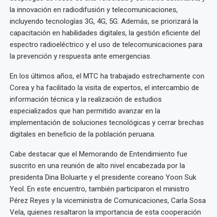
la innovación en radiodifusión y telecomunicaciones,
incluyendo tecnologías 3G, 4G, 5G. Además, se priorizará la
capacitación en habilidades digitales, la gestión eficiente del
espectro radioeléctrico y el uso de telecomunicaciones para
la prevención y respuesta ante emergencias.
En los últimos años, el MTC ha trabajado estrechamente con
Corea y ha facilitado la visita de expertos, el intercambio de
información técnica y la realización de estudios
especializados que han permitido avanzar en la
implementación de soluciones tecnológicas y cerrar brechas
digitales en beneficio de la población peruana.
Cabe destacar que el Memorando de Entendimiento fue
suscrito en una reunión de alto nivel encabezada por la
presidenta Dina Boluarte y el presidente coreano Yoon Suk
Yeol. En este encuentro, también participaron el ministro
Pérez Reyes y la viceministra de Comunicaciones, Carla Sosa
Vela, quienes resaltaron la importancia de esta cooperación