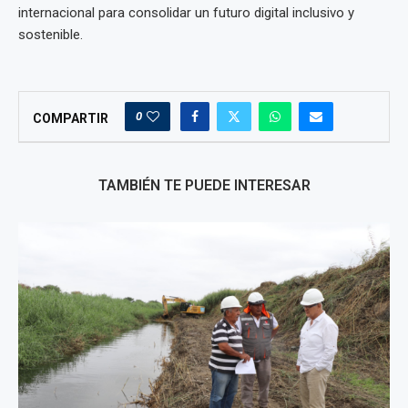
internacional para consolidar un futuro digital inclusivo y
sostenible.
0
COMPARTIR
TAMBIÉN TE PUEDE INTERESAR