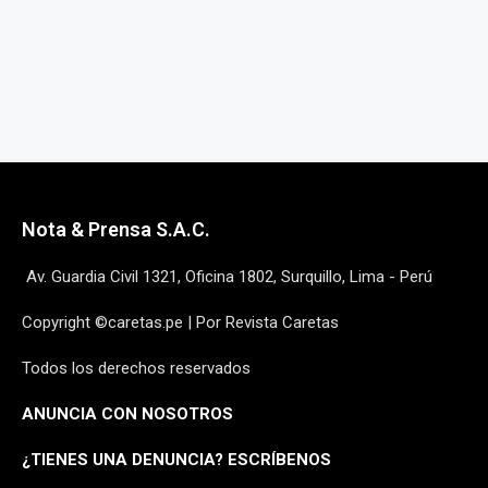
Nota & Prensa S.A.C.
Av. Guardia Civil 1321, Oficina 1802, Surquillo, Lima - Perú
Copyright ©caretas.pe | Por Revista Caretas
Todos los derechos reservados
ANUNCIA CON NOSOTROS
¿
TIENES UNA DENUNCIA? ESCRÍBENOS