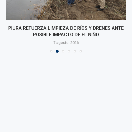
PIURA REFUERZA LIMPIEZA DE RÍOS Y DRENES ANTE
POSIBLE IMPACTO DE EL NIÑO
7 agosto, 2026