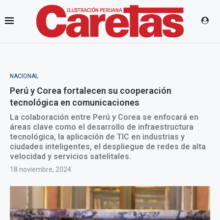
NACIONAL
Perú y Corea fortalecen su cooperación
tecnológica en comunicaciones
La colaboración entre Perú y Corea se enfocará en
áreas clave como el desarrollo de infraestructura
tecnológica, la aplicación de TIC en industrias y
ciudades inteligentes, el despliegue de redes de alta
velocidad y servicios satelitales.
18 noviembre, 2024