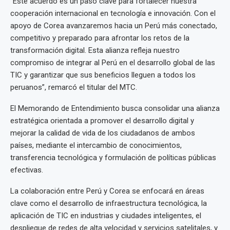
“Este acuerdo es un paso clave para fortalecer nuestra
cooperación internacional en tecnología e innovación. Con el
apoyo de Corea avanzaremos hacia un Perú más conectado,
competitivo y preparado para afrontar los retos de la
transformación digital. Esta alianza refleja nuestro
compromiso de integrar al Perú en el desarrollo global de las
TIC y garantizar que sus beneficios lleguen a todos los
peruanos”, remarcó el titular del MTC.
El Memorando de Entendimiento busca consolidar una alianza
estratégica orientada a promover el desarrollo digital y
mejorar la calidad de vida de los ciudadanos de ambos
países, mediante el intercambio de conocimientos,
transferencia tecnológica y formulación de políticas públicas
efectivas.
La colaboración entre Perú y Corea se enfocará en áreas
clave como el desarrollo de infraestructura tecnológica, la
aplicación de TIC en industrias y ciudades inteligentes, el
despliegue de redes de alta velocidad y servicios satelitales, y