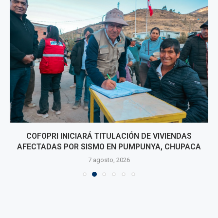
COFOPRI INICIARÁ TITULACIÓN DE VIVIENDAS
AFECTADAS POR SISMO EN PUMPUNYA, CHUPACA
7 agosto, 2026