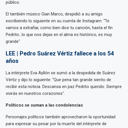
público.
El también músico Gian Marco, despidió a su amigo
escribiendo lo siguiente en su cuenta de Instagram: “Te
vamos a extrañar, como bien dice tu canción, hasta el fin
Pedrito…lo que nos dejas en el alma es histórico, es muy
grande".
LEE | Pedro Suárez Vértiz fallece a los 54
años
La intérprete Eva Ayllón se sumó a la despedida de Suárez
Vértiz y dijo lo siguiente: “Que pena tan grande siento de
recibir esta noticia. Descansa en paz Pedrito querido. Siempre
vivirás en nuestros corazones".
Políticos se suman a las condolencias
Personajes políticos también aprovecharon la oportunidad
para expresar su pesar por la muerte del intérprete de