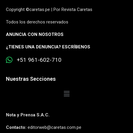
Copyright ©caretas.pe | Por Revista Caretas
Todos los derechos reservados
ANUNCIA CON NOSOTROS
¿
TIENES UNA DENUNCIA? ESCRÍBENOS
+51 961-602-710
Nuestras Secciones
Nota y Prensa S.A.C.
Contacto:
editorweb@caretas.com.pe