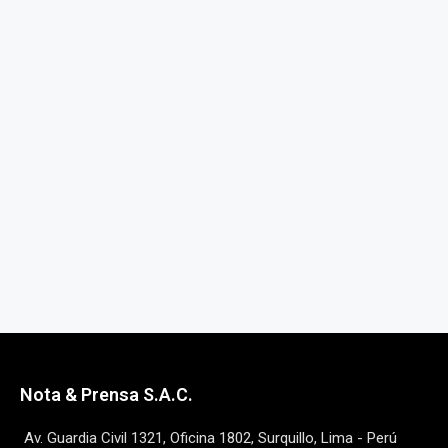
Nota & Prensa S.A.C.
Av. Guardia Civil 1321, Oficina 1802, Surquillo, Lima - Perú