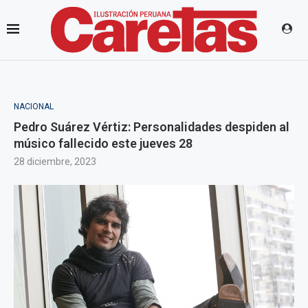
NACIONAL
Pedro Suárez Vértiz: Personalidades despiden al
músico fallecido este jueves 28
28 diciembre, 2023