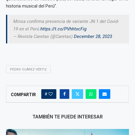
historia musical del Perú”.
Minsa confirma presencia de variante JN.1 del Covid-
19 en el Perú.
https://t.co/PVhhtxcFig
— Revista Caretas (@Caretas)
December 28, 2023
PEDRO SUÁREZ VÉRTIZ
0
COMPARTIR
TAMBIÉN TE PUEDE INTERESAR