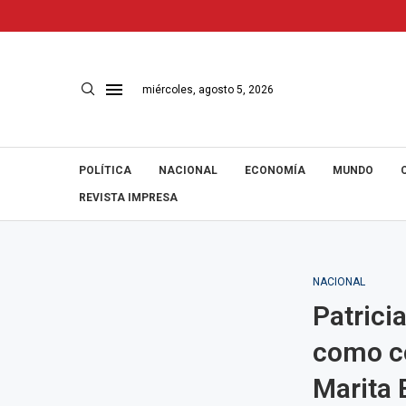
miércoles, agosto 5, 2026
POLÍTICA
NACIONAL
ECONOMÍA
MUNDO
REVISTA IMPRESA
NACIONAL
Patrici
como c
Marita 