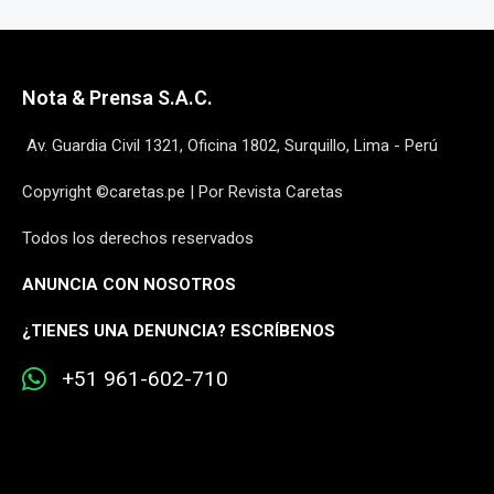
Nota & Prensa S.A.C.
Av. Guardia Civil 1321, Oficina 1802, Surquillo, Lima - Perú
Copyright ©caretas.pe | Por Revista Caretas
Todos los derechos reservados
ANUNCIA CON NOSOTROS
¿
TIENES UNA DENUNCIA? ESCRÍBENOS
+51 961-602-710