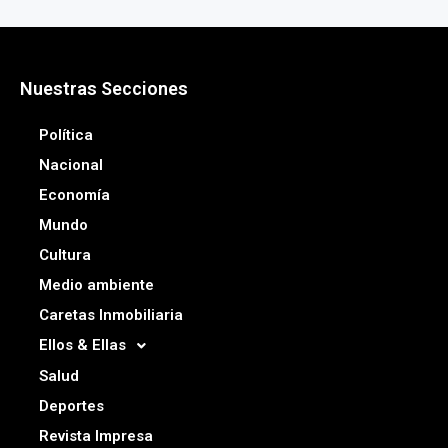
Nuestras Secciones
Política
Nacional
Economía
Mundo
Cultura
Medio ambiente
Caretas Inmobiliaria
Ellos & Ellas
Salud
Deportes
Revista Impresa