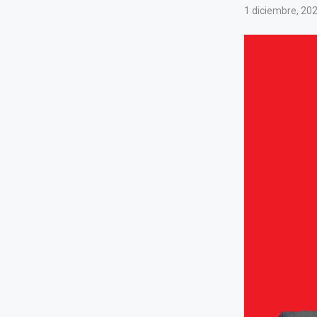
1 diciembre, 20