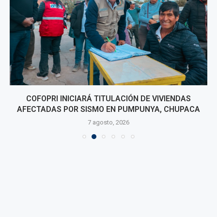
COFOPRI INICIARÁ TITULACIÓN DE VIVIENDAS
AFECTADAS POR SISMO EN PUMPUNYA, CHUPACA
7 agosto, 2026