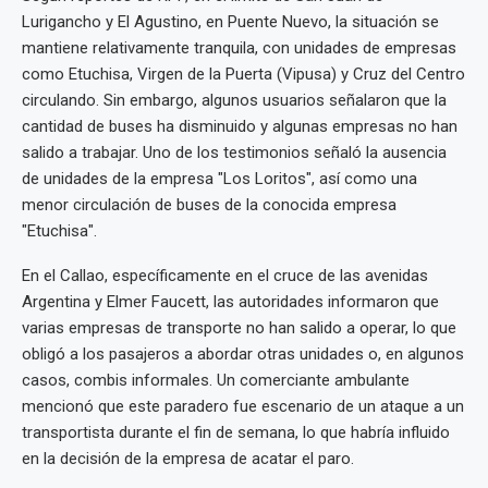
Lurigancho y El Agustino, en Puente Nuevo, la situación se
mantiene relativamente tranquila, con unidades de empresas
como Etuchisa, Virgen de la Puerta (Vipusa) y Cruz del Centro
circulando. Sin embargo, algunos usuarios señalaron que la
cantidad de buses ha disminuido y algunas empresas no han
salido a trabajar. Uno de los testimonios señaló la ausencia
de unidades de la empresa "Los Loritos", así como una
menor circulación de buses de la conocida empresa
"Etuchisa".
En el Callao, específicamente en el cruce de las avenidas
Argentina y Elmer Faucett, las autoridades informaron que
varias empresas de transporte no han salido a operar, lo que
obligó a los pasajeros a abordar otras unidades o, en algunos
casos, combis informales. Un comerciante ambulante
mencionó que este paradero fue escenario de un ataque a un
transportista durante el fin de semana, lo que habría influido
en la decisión de la empresa de acatar el paro.