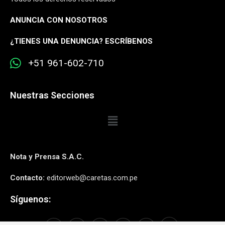
ANUNCIA CON NOSOTROS
¿
TIENES UNA DENUNCIA? ESCRÍBENOS
+51 961-602-710
Nuestras Secciones
Nota y Prensa S.A.C.
Contacto:
editorweb@caretas.com.pe
Síguenos: