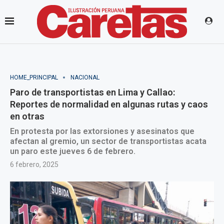
HOME_PRINCIPAL
NACIONAL
Paro de transportistas en Lima y Callao:
Reportes de normalidad en algunas rutas y caos
en otras
En protesta por las extorsiones y asesinatos que
afectan al gremio, un sector de transportistas acata
un paro este jueves 6 de febrero.
6 febrero, 2025