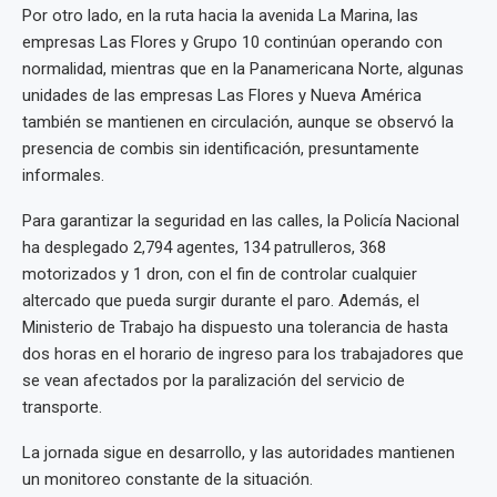
Por otro lado, en la ruta hacia la avenida La Marina, las
empresas Las Flores y Grupo 10 continúan operando con
normalidad, mientras que en la Panamericana Norte, algunas
unidades de las empresas Las Flores y Nueva América
también se mantienen en circulación, aunque se observó la
presencia de combis sin identificación, presuntamente
informales.
Para garantizar la seguridad en las calles, la Policía Nacional
ha desplegado 2,794 agentes, 134 patrulleros, 368
motorizados y 1 dron, con el fin de controlar cualquier
altercado que pueda surgir durante el paro. Además, el
Ministerio de Trabajo ha dispuesto una tolerancia de hasta
dos horas en el horario de ingreso para los trabajadores que
se vean afectados por la paralización del servicio de
transporte.
La jornada sigue en desarrollo, y las autoridades mantienen
un monitoreo constante de la situación.