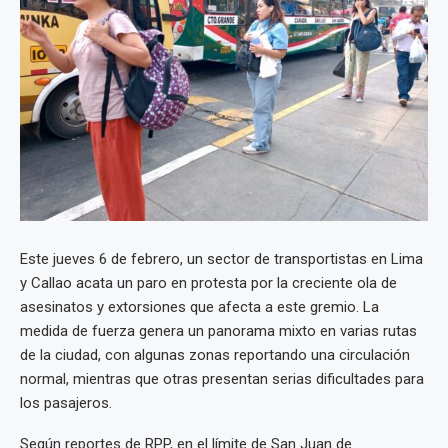
Este jueves 6 de febrero, un sector de transportistas en Lima
y Callao acata un paro en protesta por la creciente ola de
asesinatos y extorsiones que afecta a este gremio. La
medida de fuerza genera un panorama mixto en varias rutas
de la ciudad, con algunas zonas reportando una circulación
normal, mientras que otras presentan serias dificultades para
los pasajeros.
Según reportes de RPP, en el límite de San Juan de