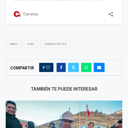
PARO
PNP
TRANSPORTES
0
COMPARTIR
TAMBIÉN TE PUEDE INTERESAR