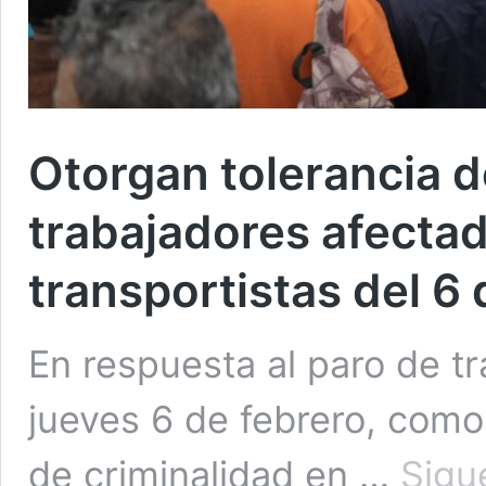
Otorgan tolerancia d
trabajadores afectad
transportistas del 6 
En respuesta al paro de t
jueves 6 de febrero, como 
de criminalidad en …
Sigu