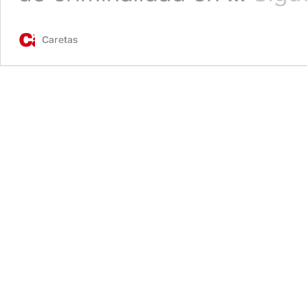
Caretas