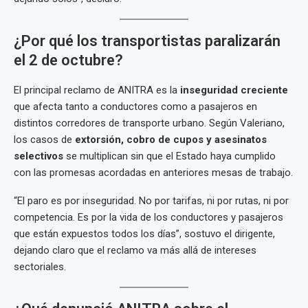
¿Por qué los transportistas paralizarán
el 2 de octubre?
El principal reclamo de ANITRA es la
inseguridad creciente
que afecta tanto a conductores como a pasajeros en
distintos corredores de transporte urbano. Según Valeriano,
los casos de
extorsión, cobro de cupos y asesinatos
selectivos
se multiplican sin que el Estado haya cumplido
con las promesas acordadas en anteriores mesas de trabajo.
“El paro es por inseguridad. No por tarifas, ni por rutas, ni por
competencia. Es por la vida de los conductores y pasajeros
que están expuestos todos los días”, sostuvo el dirigente,
dejando claro que el reclamo va más allá de intereses
sectoriales.