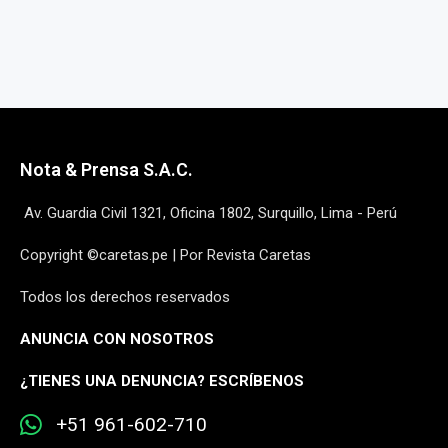
Nota & Prensa S.A.C.
Av. Guardia Civil 1321, Oficina 1802, Surquillo, Lima - Perú
Copyright ©caretas.pe | Por Revista Caretas
Todos los derechos reservados
ANUNCIA CON NOSOTROS
¿
TIENES UNA DENUNCIA? ESCRÍBENOS
+51 961-602-710