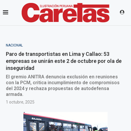
NACIONAL
Paro de transportistas en Lima y Callao: 53
empresas se unirán este 2 de octubre por ola de
inseguridad
El gremio ANITRA denuncia exclusión en reuniones
con la PCM, critica incumplimiento de compromisos
del 2024 y rechaza propuestas de autodefensa
armada.
1 octubre, 2025