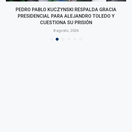
PEDRO PABLO KUCZYNSKI RESPALDA GRACIA
PRESIDENCIAL PARA ALEJANDRO TOLEDO Y
CUESTIONA SU PRISIÓN
8 agosto, 2026