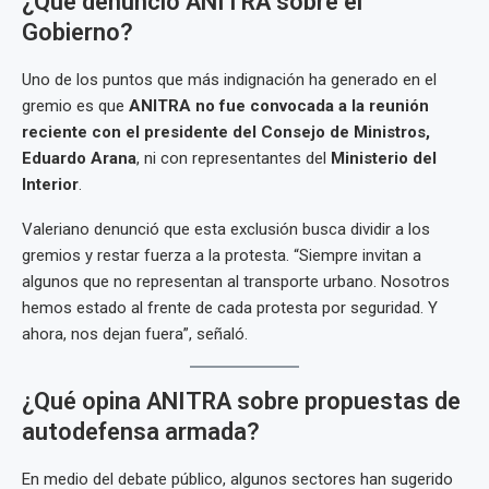
¿Qué denunció ANITRA sobre el
Gobierno?
Uno de los puntos que más indignación ha generado en el
gremio es que
ANITRA no fue convocada a la reunión
reciente con el presidente del Consejo de Ministros,
Eduardo Arana
, ni con representantes del
Ministerio del
Interior
.
Valeriano denunció que esta exclusión busca dividir a los
gremios y restar fuerza a la protesta. “Siempre invitan a
algunos que no representan al transporte urbano. Nosotros
hemos estado al frente de cada protesta por seguridad. Y
ahora, nos dejan fuera”, señaló.
¿Qué opina ANITRA sobre propuestas de
autodefensa armada?
En medio del debate público, algunos sectores han sugerido