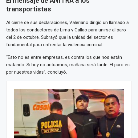
El mensaje de ANITRA a los
transportistas
Al cierre de sus declaraciones, Valeriano dirigió un llamado a
todos los conductores de Lima y Callao para unirse al paro
del 2 de octubre. Subrayó que la unidad del sector es
fundamental para enfrentar la violencia criminal.
“Esto no es entre empresas, es contra los que nos están
matando. Si hoy no actuamos, mañana será tarde. El paro es
por nuestras vidas”, concluyó.