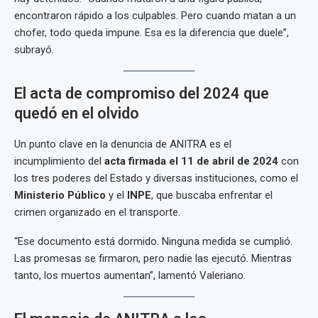
encontraron rápido a los culpables. Pero cuando matan a un
chofer, todo queda impune. Esa es la diferencia que duele”,
subrayó.
El acta de compromiso del 2024 que
quedó en el olvido
Un punto clave en la denuncia de ANITRA es el
incumplimiento del
acta firmada el 11 de abril de 2024
con
los tres poderes del Estado y diversas instituciones, como el
Ministerio Público
y el
INPE
, que buscaba enfrentar el
crimen organizado en el transporte.
“Ese documento está dormido. Ninguna medida se cumplió.
Las promesas se firmaron, pero nadie las ejecutó. Mientras
tanto, los muertos aumentan”, lamentó Valeriano.