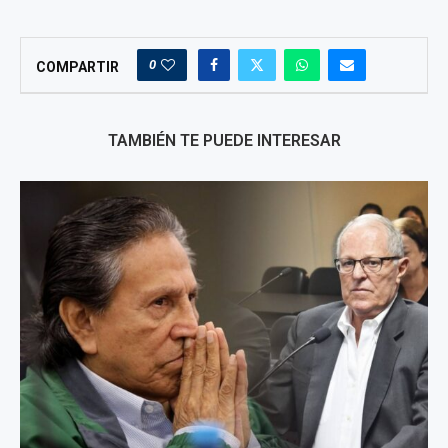
0
COMPARTIR
TAMBIÉN TE PUEDE INTERESAR