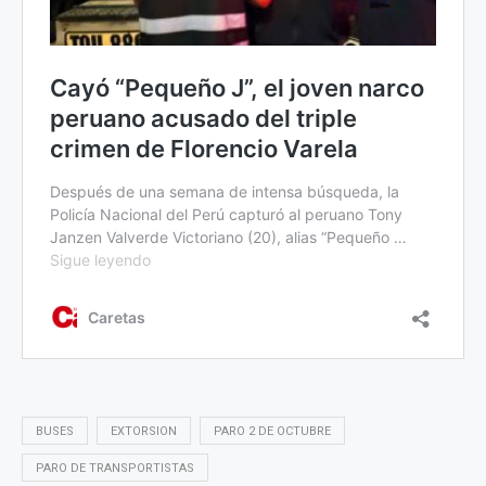
BUSES
EXTORSION
PARO 2 DE OCTUBRE
PARO DE TRANSPORTISTAS