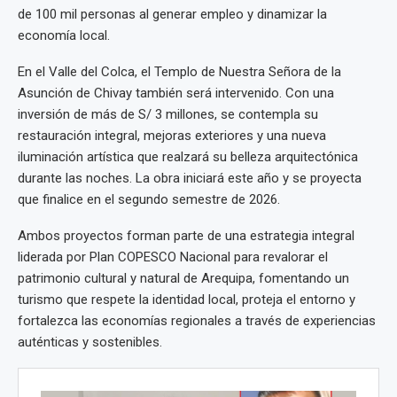
de 100 mil personas al generar empleo y dinamizar la
economía local.
En el Valle del Colca, el Templo de Nuestra Señora de la
Asunción de Chivay también será intervenido. Con una
inversión de más de S/ 3 millones, se contempla su
restauración integral, mejoras exteriores y una nueva
iluminación artística que realzará su belleza arquitectónica
durante las noches. La obra iniciará este año y se proyecta
que finalice en el segundo semestre de 2026.
Ambos proyectos forman parte de una estrategia integral
liderada por Plan COPESCO Nacional para revalorar el
patrimonio cultural y natural de Arequipa, fomentando un
turismo que respete la identidad local, proteja el entorno y
fortalezca las economías regionales a través de experiencias
auténticas y sostenibles.