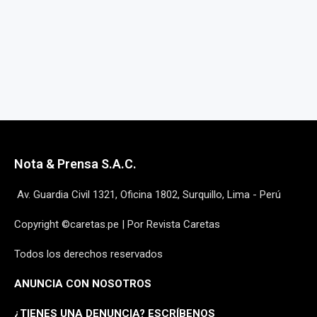
Nota & Prensa S.A.C.
Av. Guardia Civil 1321, Oficina 1802, Surquillo, Lima - Perú
Copyright ©caretas.pe | Por Revista Caretas
Todos los derechos reservados
ANUNCIA CON NOSOTROS
¿
TIENES UNA DENUNCIA? ESCRÍBENOS