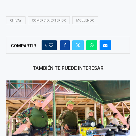
CHIVAY
COMERCIO_EXTERIOR
MOLLENDO
0
COMPARTIR
TAMBIÉN TE PUEDE INTERESAR