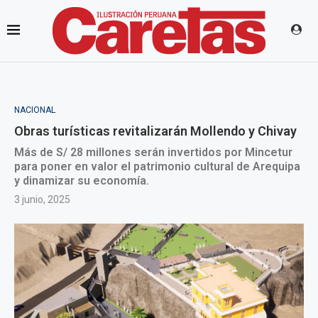
NACIONAL
Obras turísticas revitalizarán Mollendo y Chivay
Más de S/ 28 millones serán invertidos por Mincetur
para poner en valor el patrimonio cultural de Arequipa
y dinamizar su economía.
3 junio, 2025