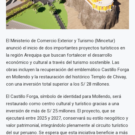
El Ministerio de Comercio Exterior y Turismo (Mincetur)
anunció el inicio de dos importantes proyectos turísticos en
la región Arequipa que buscan fortalecer el desarrollo
económico y cultural a través del turismo sostenible. Las
obras incluyen la recuperación del emblemático Castillo Forga
en Mollendo y la restauración del histórico Templo de Chivay,
con una inversión total superior a los S/ 28 millones.
El Castillo Forga, símbolo de identidad para Mollendo, será
restaurado como centro cultural y turístico gracias a una
inversión de más de S/ 25 millones. El proyecto, que se
ejecutará entre 2025 y 2027, conservará su estilo neogótico y
valor patrimonial, integrándolo plenamente al circuito turístico
del sur peruano. Se espera que esta iniciativa beneficie a más