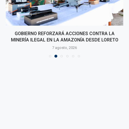
GOBIERNO REFORZARÁ ACCIONES CONTRA LA
MINERÍA ILEGAL EN LA AMAZONÍA DESDE LORETO
7 agosto, 2026