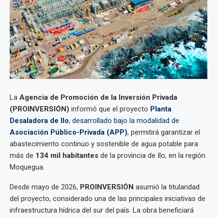
La
Agencia de Promoción de la Inversión Privada
(PROINVERSIÓN)
informó que el proyecto
Planta
Desaladora de Ilo
, desarrollado bajo la modalidad de
Asociación Público-Privada (APP)
,
permitirá garantizar el
abastecimiento continuo y sostenible de agua potable para
más de
134 mil habitantes
de la provincia de Ilo, en la región
Moquegua.
Desde mayo de 2026,
PROINVERSIÓN
asumió la titularidad
del proyecto, considerado una de las principales iniciativas de
infraestructura hídrica del sur del país. La obra beneficiará