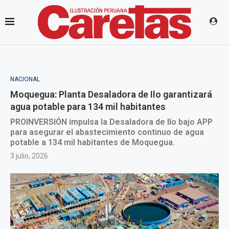
NACIONAL
Moquegua: Planta Desaladora de Ilo garantizará
agua potable para 134 mil habitantes
PROINVERSIÓN impulsa la Desaladora de Ilo bajo APP
para asegurar el abastecimiento continuo de agua
potable a 134 mil habitantes de Moquegua.
3 julio, 2026