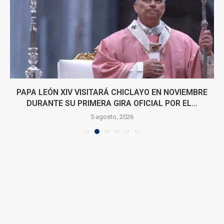
PAPA LEÓN XIV VISITARÁ CHICLAYO EN NOVIEMBRE
DURANTE SU PRIMERA GIRA OFICIAL POR EL...
5 agosto, 2026