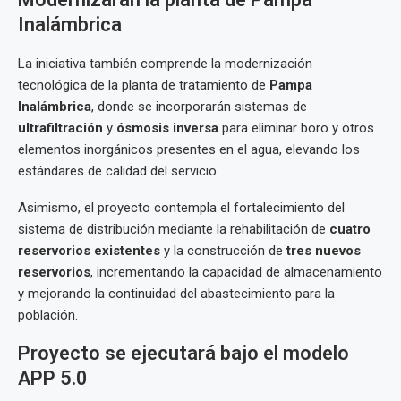
Inalámbrica
La iniciativa también comprende la modernización
tecnológica de la planta de tratamiento de
Pampa
Inalámbrica
, donde se incorporarán sistemas de
ultrafiltración
y
ósmosis inversa
para eliminar boro y otros
elementos inorgánicos presentes en el agua, elevando los
estándares de calidad del servicio.
Asimismo, el proyecto contempla el fortalecimiento del
sistema de distribución mediante la rehabilitación de
cuatro
reservorios existentes
y la construcción de
tres nuevos
reservorios
, incrementando la capacidad de almacenamiento
y mejorando la continuidad del abastecimiento para la
población.
Proyecto se ejecutará bajo el modelo
APP 5.0