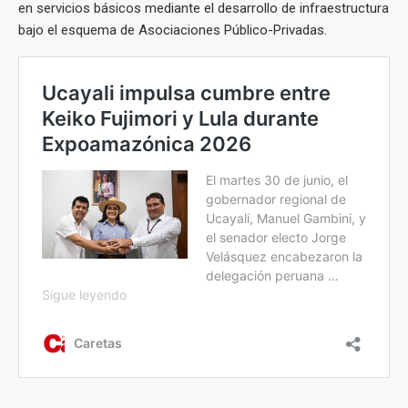
en servicios básicos mediante el desarrollo de infraestructura
bajo el esquema de Asociaciones Público-Privadas.