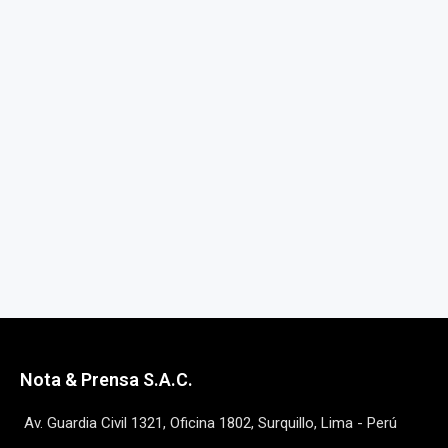
Nota & Prensa S.A.C.
Av. Guardia Civil 1321, Oficina 1802, Surquillo, Lima - Perú