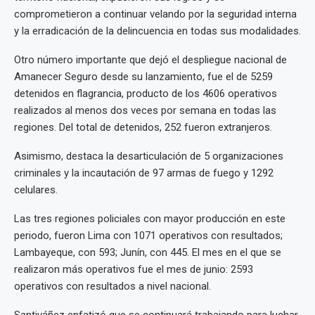
comprometieron a continuar velando por la seguridad interna
y la erradicación de la delincuencia en todas sus modalidades.
Otro número importante que dejó el despliegue nacional de
Amanecer Seguro desde su lanzamiento, fue el de 5259
detenidos en flagrancia, producto de los 4606 operativos
realizados al menos dos veces por semana en todas las
regiones. Del total de detenidos, 252 fueron extranjeros.
Asimismo, destaca la desarticulación de 5 organizaciones
criminales y la incautación de 97 armas de fuego y 1292
celulares.
Las tres regiones policiales con mayor producción en este
periodo, fueron Lima con 1071 operativos con resultados;
Lambayeque, con 593; Junín, con 445. El mes en el que se
realizaron más operativos fue el mes de junio: 2593
operativos con resultados a nivel nacional.
Santiváñez enfatizó que se continuará trabajando para luchar