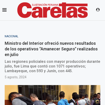
NACIONAL
Ministro del Interior ofreció nuevos resultados
de los operativos "Amanecer Seguro" realizados
en julio
Las regiones policiales con mayor producción durante
julio, fue Lima que contó con 1071 operativos;
Lambayeque, con 593 y Junín, con 445.
5 agosto, 2024