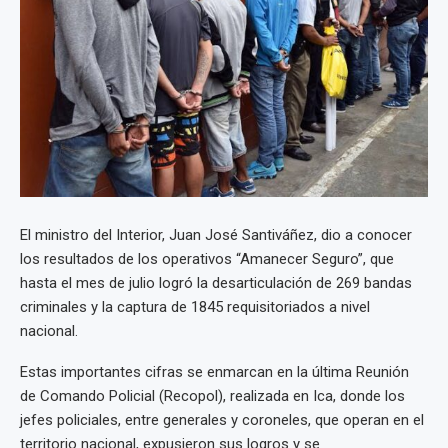
El ministro del Interior, Juan José Santiváñez, dio a conocer
los resultados de los operativos “Amanecer Seguro”, que
hasta el mes de julio logró la desarticulación de 269 bandas
criminales y la captura de 1845 requisitoriados a nivel
nacional.
Estas importantes cifras se enmarcan en la última Reunión
de Comando Policial (Recopol), realizada en Ica, donde los
jefes policiales, entre generales y coroneles, que operan en el
territorio nacional, expusieron sus logros y se