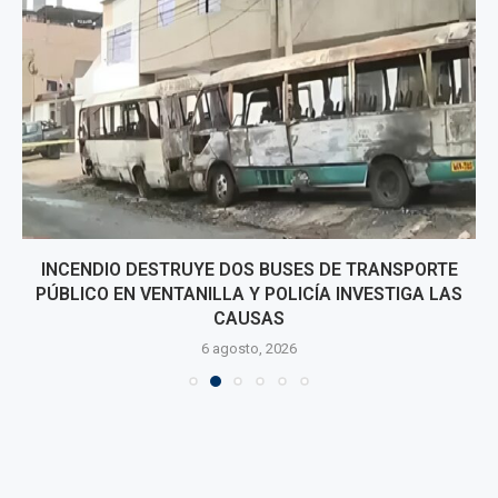
INCENDIO DESTRUYE DOS BUSES DE TRANSPORTE
PÚBLICO EN VENTANILLA Y POLICÍA INVESTIGA LAS
CAUSAS
6 agosto, 2026