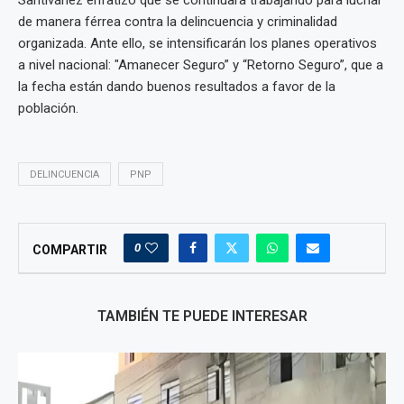
de manera férrea contra la delincuencia y criminalidad
organizada. Ante ello, se intensificarán los planes operativos
a nivel nacional: "Amanecer Seguro” y “Retorno Seguro”, que a
la fecha están dando buenos resultados a favor de la
población.
DELINCUENCIA
PNP
0
COMPARTIR
TAMBIÉN TE PUEDE INTERESAR