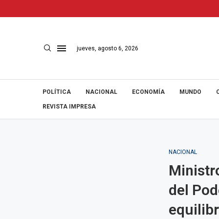
jueves, agosto 6, 2026
POLÍTICA
NACIONAL
ECONOMÍA
MUNDO
REVISTA IMPRESA
NACIONAL
Minist
del Pod
equilib