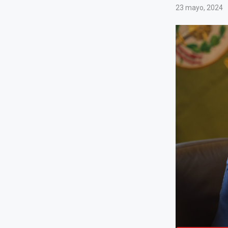
23 mayo, 2024