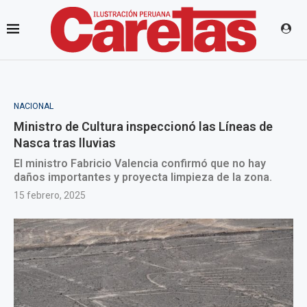
NACIONAL
Ministro de Cultura inspeccionó las Líneas de
Nasca tras lluvias
El ministro Fabricio Valencia confirmó que no hay
daños importantes y proyecta limpieza de la zona.
15 febrero, 2025