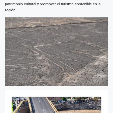
patrimonio cultural y promover el turismo sostenible en la
región.