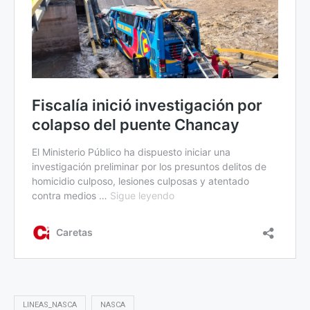
LINEAS_NASCA
NASCA