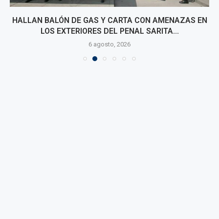
HALLAN BALÓN DE GAS Y CARTA CON AMENAZAS EN
LOS EXTERIORES DEL PENAL SARITA...
6 agosto, 2026