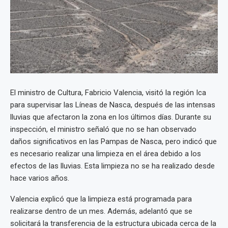
El ministro de Cultura, Fabricio Valencia, visitó la región Ica
para supervisar las Líneas de Nasca, después de las intensas
lluvias que afectaron la zona en los últimos días. Durante su
inspección, el ministro señaló que no se han observado
daños significativos en las Pampas de Nasca, pero indicó que
es necesario realizar una limpieza en el área debido a los
efectos de las lluvias. Esta limpieza no se ha realizado desde
hace varios años.
Valencia explicó que la limpieza está programada para
realizarse dentro de un mes. Además, adelantó que se
solicitará la transferencia de la estructura ubicada cerca de la