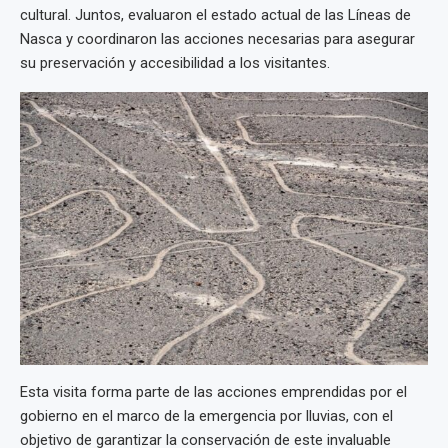
cultural. Juntos, evaluaron el estado actual de las Líneas de
Nasca y coordinaron las acciones necesarias para asegurar
su preservación y accesibilidad a los visitantes.
Esta visita forma parte de las acciones emprendidas por el
gobierno en el marco de la emergencia por lluvias, con el
objetivo de garantizar la conservación de este invaluable