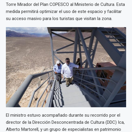
Torre Mirador del Plan COPESCO al Ministerio de Cultura. Esta
medida permitirá optimizar el uso de este espacio y facilitar
su acceso masivo para los turistas que visitan la zona.
El ministro estuvo acompañado durante su recorrido por el
director de la Dirección Desconcentrada de Cultura (DDC) Ica,
Alberto Martorell, y un grupo de especialistas en patrimonio