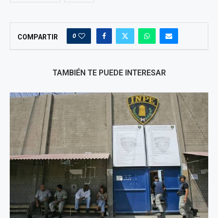
0
COMPARTIR
TAMBIÉN TE PUEDE INTERESAR