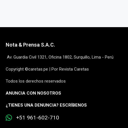
Nota & Prensa S.A.C.
Av. Guardia Civil 1321, Oficina 1802, Surquillo, Lima - Perú
Copyright ©caretas.pe | Por Revista Caretas
Todos los derechos reservados
ANUNCIA CON NOSOTROS
¿
TIENES UNA DENUNCIA? ESCRÍBENOS
+51 961-602-710