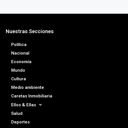
Nuestras Secciones
Política
Nacional
Economía
Mundo
Cultura
Medio ambiente
Caretas Inmobiliaria
Ellos & Ellas
Salud
Deportes