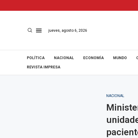
jueves, agosto 6, 2026
POLÍTICA
NACIONAL
ECONOMÍA
MUNDO
REVISTA IMPRESA
NACIONAL
Ministe
unidade
pacient