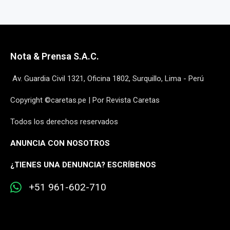
Nota & Prensa S.A.C.
Av. Guardia Civil 1321, Oficina 1802, Surquillo, Lima - Perú
Copyright ©caretas.pe | Por Revista Caretas
Todos los derechos reservados
ANUNCIA CON NOSOTROS
¿
TIENES UNA DENUNCIA? ESCRÍBENOS
+51 961-602-710