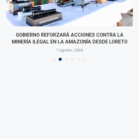
GOBIERNO REFORZARÁ ACCIONES CONTRA LA
MINERÍA ILEGAL EN LA AMAZONÍA DESDE LORETO
7 agosto, 2026