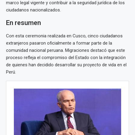
marco legal vigente y contribuir a la seguridad jurídica de los
ciudadanos nacionalizados.
En resumen
Con esta ceremonia realizada en Cusco, cinco ciudadanos
extranjeros pasaron oficialmente a formar parte de la
comunidad nacional peruana. Migraciones destacó que este
proceso refleja el compromiso del Estado con la integración
de quienes han decidido desarrollar su proyecto de vida en el
Perú.