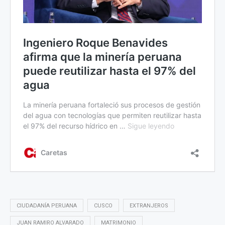
CIUDADANÍA PERUANA
CUSCO
EXTRANJEROS
JUAN RAMIRO ALVARADO
MATRIMONIO