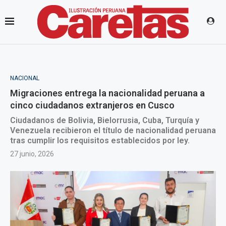
NACIONAL
Migraciones entrega la nacionalidad peruana a
cinco ciudadanos extranjeros en Cusco
Ciudadanos de Bolivia, Bielorrusia, Cuba, Turquía y
Venezuela recibieron el título de nacionalidad peruana
tras cumplir los requisitos establecidos por ley.
27 junio, 2026