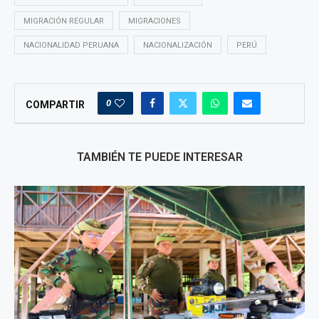
MIGRACIÓN REGULAR
MIGRACIONES
NACIONALIDAD PERUANA
NACIONALIZACIÓN
PERÚ
0
COMPARTIR
TAMBIÉN TE PUEDE INTERESAR