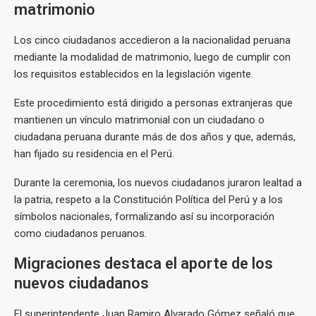
matrimonio
Los cinco ciudadanos accedieron a la nacionalidad peruana
mediante la modalidad de matrimonio, luego de cumplir con
los requisitos establecidos en la legislación vigente.
Este procedimiento está dirigido a personas extranjeras que
mantienen un vínculo matrimonial con un ciudadano o
ciudadana peruana durante más de dos años y que, además,
han fijado su residencia en el Perú.
Durante la ceremonia, los nuevos ciudadanos juraron lealtad a
la patria, respeto a la Constitución Política del Perú y a los
símbolos nacionales, formalizando así su incorporación
como ciudadanos peruanos.
Migraciones destaca el aporte de los
nuevos ciudadanos
El superintendente Juan Ramiro Alvarado Gómez señaló que