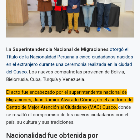
La
Superintendencia Nacional de Migraciones
otorgó el
Título de la Nacionalidad Peruana a cinco ciudadanos nacidos
en el extranjero durante una ceremonia realizada en la ciudad
del Cusco.
Los nuevos compatriotas provienen de Bolivia,
Bielorrusia, Cuba, Turquía y Venezuela.
El acto fue encabezado por el superintendente nacional de
Migraciones, Juan Ramiro Alvarado Gómez, en el auditorio del
Centro de Mejor Atención al Ciudadano (MAC) Cusco,
donde
se resaltó el compromiso de los nuevos ciudadanos con el
país, su cultura y sus tradiciones.
Nacionalidad fue obtenida por