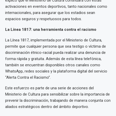
explicó que el Ministerio de Cultura continuará con estas
activaciones en eventos deportivos, tanto nacionales como
internacionales, para asegurar que los estadios sean
espacios seguros y respetuosos para todos.
La Línea 1817: una herramienta contra el racismo
La Línea 1817, implementada por el Ministerio de Cultura,
permite que cualquier persona que sea testigo o víctima de
discriminación étnico-racial pueda realizar una denuncia de
forma rápida y gratuita. Además de esta línea telefónica,
también se encuentran disponibles otros canales como
WhatsApp, redes sociales y la plataforma digital del servicio
“Alerta Contra el Racismo”.
Este esfuerzo es parte de una serie de acciones del
Ministerio de Cultura para sensibilizar sobre la importancia de
prevenir la discriminación, trabajando de manera conjunta con
aliados estratégicos dentro del ámbito deportivo.