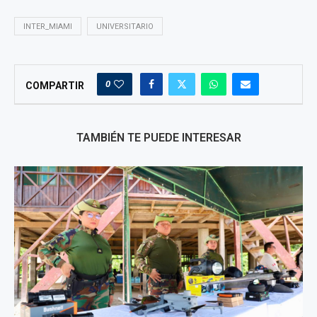
INTER_MIAMI
UNIVERSITARIO
0
COMPARTIR
TAMBIÉN TE PUEDE INTERESAR