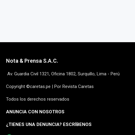
Nota & Prensa S.A.C.
Av. Guardia Civil 1321, Oficina 1802, Surquillo, Lima - Perú
Copyright ©caretas.pe | Por Revista Caretas
Todos los derechos reservados
ANUNCIA CON NOSOTROS
¿
TIENES UNA DENUNCIA? ESCRÍBENOS