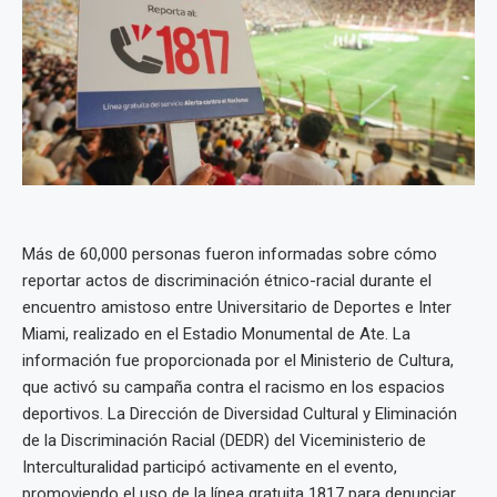
Más de 60,000 personas fueron informadas sobre cómo
reportar actos de discriminación étnico-racial durante el
encuentro amistoso entre Universitario de Deportes e Inter
Miami, realizado en el Estadio Monumental de Ate. La
información fue proporcionada por el Ministerio de Cultura,
que activó su campaña contra el racismo en los espacios
deportivos. La Dirección de Diversidad Cultural y Eliminación
de la Discriminación Racial (DEDR) del Viceministerio de
Interculturalidad participó activamente en el evento,
promoviendo el uso de la línea gratuita 1817 para denunciar