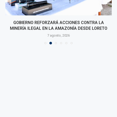
GOBIERNO REFORZARÁ ACCIONES CONTRA LA
MINERÍA ILEGAL EN LA AMAZONÍA DESDE LORETO
7 agosto, 2026