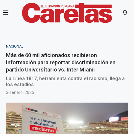
NACIONAL
Más de 60 mil aficionados recibieron
información para reportar discriminación en
partido Universitario vs. Inter Miami
La Línea 1817, herramienta contra el racismo, llega a
los estadios
30 enero, 2025