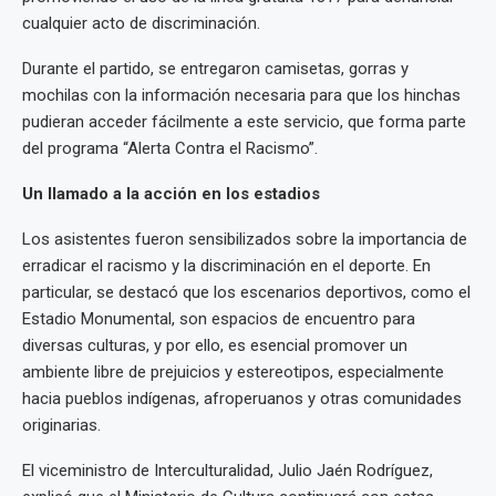
cualquier acto de discriminación.
Durante el partido, se entregaron camisetas, gorras y
mochilas con la información necesaria para que los hinchas
pudieran acceder fácilmente a este servicio, que forma parte
del programa “Alerta Contra el Racismo”.
Un llamado a la acción en los estadios
Los asistentes fueron sensibilizados sobre la importancia de
erradicar el racismo y la discriminación en el deporte. En
particular, se destacó que los escenarios deportivos, como el
Estadio Monumental, son espacios de encuentro para
diversas culturas, y por ello, es esencial promover un
ambiente libre de prejuicios y estereotipos, especialmente
hacia pueblos indígenas, afroperuanos y otras comunidades
originarias.
El viceministro de Interculturalidad, Julio Jaén Rodríguez,