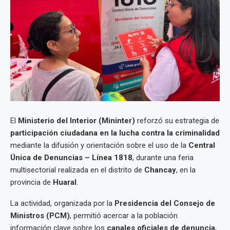
El
Ministerio del Interior (Mininter)
reforzó su estrategia de
participación ciudadana en la lucha contra la criminalidad
mediante la difusión y orientación sobre el uso de la
Central
Única de Denuncias – Línea 1818
, durante una feria
multisectorial realizada en el distrito de
Chancay
, en la
provincia de
Huaral
.
La actividad, organizada por la
Presidencia del Consejo de
Ministros (PCM)
, permitió acercar a la población
información clave sobre los
canales oficiales de denuncia
,