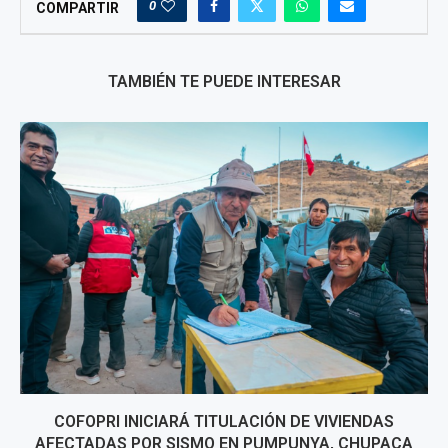
0
COMPARTIR
TAMBIÉN TE PUEDE INTERESAR
COFOPRI INICIARÁ TITULACIÓN DE VIVIENDAS
AFECTADAS POR SISMO EN PUMPUNYA, CHUPACA