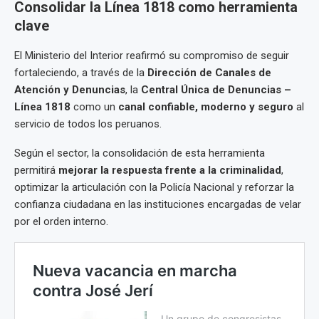
Consolidar la Línea 1818 como herramienta
clave
El Ministerio del Interior reafirmó su compromiso de seguir
fortaleciendo, a través de la
Dirección de Canales de
Atención y Denuncias
, la
Central Única de Denuncias –
Línea 1818
como un
canal confiable, moderno y seguro
al
servicio de todos los peruanos.
Según el sector, la consolidación de esta herramienta
permitirá
mejorar la respuesta frente a la criminalidad
,
optimizar la articulación con la Policía Nacional y reforzar la
confianza ciudadana en las instituciones encargadas de velar
por el orden interno.