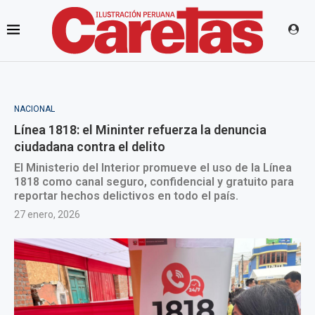
NACIONAL
Línea 1818: el Mininter refuerza la denuncia
ciudadana contra el delito
El Ministerio del Interior promueve el uso de la Línea
1818 como canal seguro, confidencial y gratuito para
reportar hechos delictivos en todo el país.
27 enero, 2026