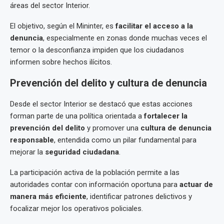
áreas del sector Interior.
El objetivo, según el Mininter, es
facilitar el acceso a la
denuncia
, especialmente en zonas donde muchas veces el
temor o la desconfianza impiden que los ciudadanos
informen sobre hechos ilícitos.
Prevención del delito y cultura de denuncia
Desde el sector Interior se destacó que estas acciones
forman parte de una política orientada a
fortalecer la
prevención del delito
y promover una
cultura de denuncia
responsable
, entendida como un pilar fundamental para
mejorar la
seguridad ciudadana
.
La participación activa de la población permite a las
autoridades contar con información oportuna para
actuar de
manera más eficiente
, identificar patrones delictivos y
focalizar mejor los operativos policiales.