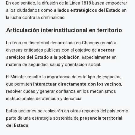
En ese sentido, la difusión de la Línea 1818 busca empoderar
a los ciudadanos como
aliados estratégicos del Estado
en
la lucha contra la criminalidad.
Articulación interinstitucional en territorio
La feria multisectorial desarrollada en Chancay reunió a
diversas entidades públicas con el objetivo de
acercar
servicios del Estado a la población
, especialmente en
materia de seguridad, salud y orientación social.
El Mininter resaltó la importancia de este tipo de espacios,
que permiten
interactuar directamente con los vecinos
,
resolver dudas y generar confianza en los mecanismos
institucionales de atención y denuncia.
Estas acciones se replicarán en otras regiones del país como
parte de una estrategia sostenida de
presencia territorial
del Estado
.