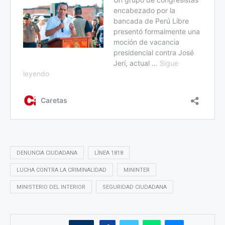
DENUNCIA CIUDADANA
LÍNEA 1818
LUCHA CONTRA LA CRIMINALIDAD
MININTER
MINISTERIO DEL INTERIOR
SEGURIDAD CIUDADANA