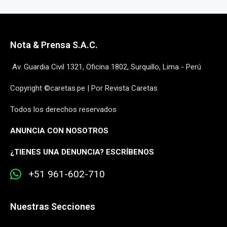
Nota & Prensa S.A.C.
Av. Guardia Civil 1321, Oficina 1802, Surquillo, Lima - Perú
Copyright ©caretas.pe | Por Revista Caretas
Todos los derechos reservados
ANUNCIA CON NOSOTROS
¿
TIENES UNA DENUNCIA? ESCRÍBENOS
+51 961-602-710
Nuestras Secciones