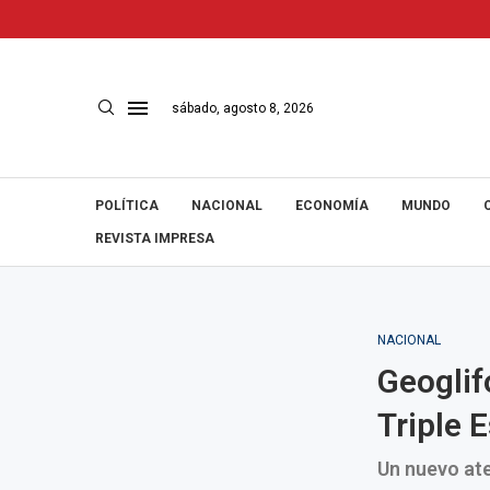
sábado, agosto 8, 2026
POLÍTICA
NACIONAL
ECONOMÍA
MUNDO
REVISTA IMPRESA
NACIONAL
Geoglif
Triple E
Un nuevo ate