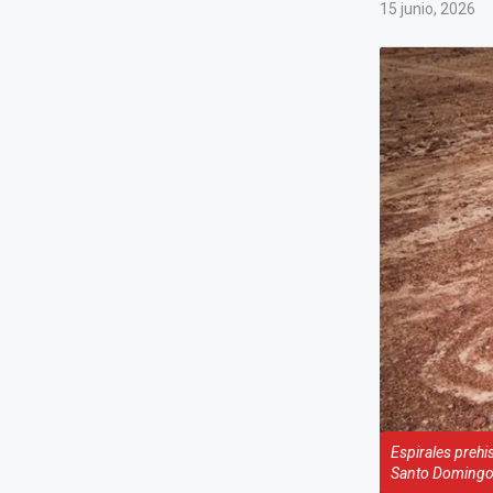
15 junio, 2026
Espirales prehi
Santo Domingo, 