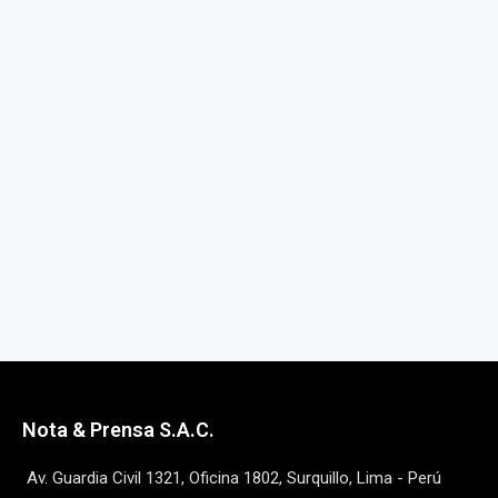
Nota & Prensa S.A.C.
Av. Guardia Civil 1321, Oficina 1802, Surquillo, Lima - Perú