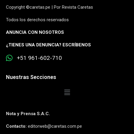
Copyright ©caretas.pe | Por Revista Caretas
Todos los derechos reservados
ANUNCIA CON NOSOTROS
¿
TIENES UNA DENUNCIA? ESCRÍBENOS
+51 961-602-710
Nuestras Secciones
Nota y Prensa S.A.C.
Contacto:
editorweb@caretas.com.pe