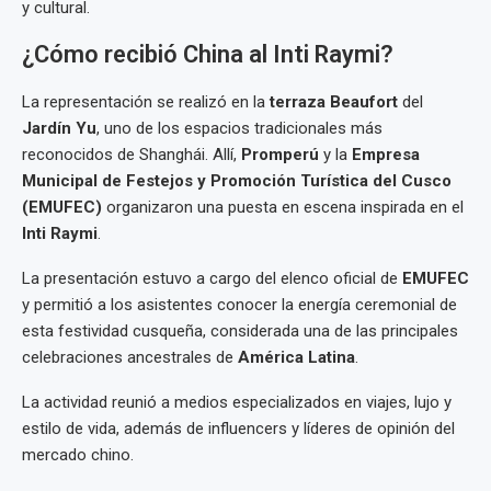
y cultural.
¿Cómo recibió China al Inti Raymi?
La representación se realizó en la
terraza Beaufort
del
Jardín Yu
, uno de los espacios tradicionales más
reconocidos de Shanghái. Allí,
Promperú
y la
Empresa
Municipal de Festejos y Promoción Turística del Cusco
(EMUFEC)
organizaron una puesta en escena inspirada en el
Inti Raymi
.
La presentación estuvo a cargo del elenco oficial de
EMUFEC
y permitió a los asistentes conocer la energía ceremonial de
esta festividad cusqueña, considerada una de las principales
celebraciones ancestrales de
América Latina
.
La actividad reunió a medios especializados en viajes, lujo y
estilo de vida, además de influencers y líderes de opinión del
mercado chino.