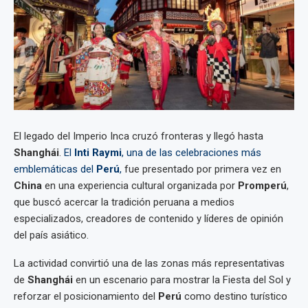
El legado del Imperio Inca cruzó fronteras y llegó hasta
Shanghái
.
El
Inti Raymi
, una de las celebraciones más
emblemáticas del
Perú
,
fue presentado por primera vez en
China
en una experiencia cultural organizada por
Promperú
,
que buscó acercar la tradición peruana a medios
especializados, creadores de contenido y líderes de opinión
del país asiático.
La actividad convirtió una de las zonas más representativas
de
Shanghái
en un escenario para mostrar la Fiesta del Sol y
reforzar el posicionamiento del
Perú
como destino turístico