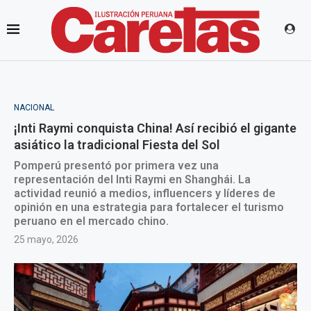
NACIONAL
¡Inti Raymi conquista China! Así recibió el gigante
asiático la tradicional Fiesta del Sol
Pomperú presentó por primera vez una
representación del Inti Raymi en Shanghái. La
actividad reunió a medios, influencers y líderes de
opinión en una estrategia para fortalecer el turismo
peruano en el mercado chino.
25 mayo, 2026