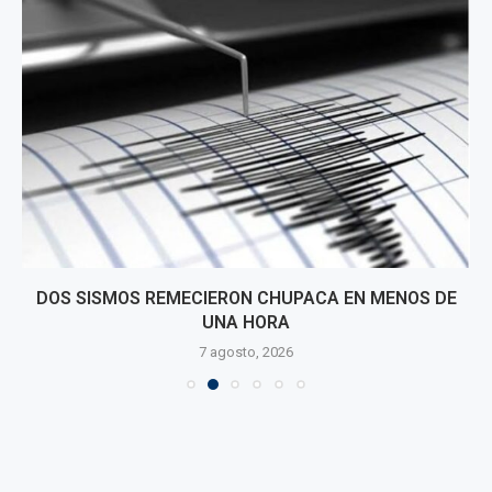
DOS SISMOS REMECIERON CHUPACA EN MENOS DE
UNA HORA
7 agosto, 2026