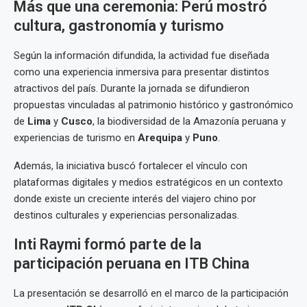
Más que una ceremonia: Perú mostró
cultura, gastronomía y turismo
Según la información difundida, la actividad fue diseñada
como una experiencia inmersiva para presentar distintos
atractivos del país. Durante la jornada se difundieron
propuestas vinculadas al patrimonio histórico y gastronómico
de
Lima
y
Cusco
, la biodiversidad de la Amazonía peruana y
experiencias de turismo en
Arequipa
y
Puno
.
Además, la iniciativa buscó fortalecer el vínculo con
plataformas digitales y medios estratégicos en un contexto
donde existe un creciente interés del viajero chino por
destinos culturales y experiencias personalizadas.
Inti Raymi formó parte de la
participación peruana en ITB China
La presentación se desarrolló en el marco de la participación