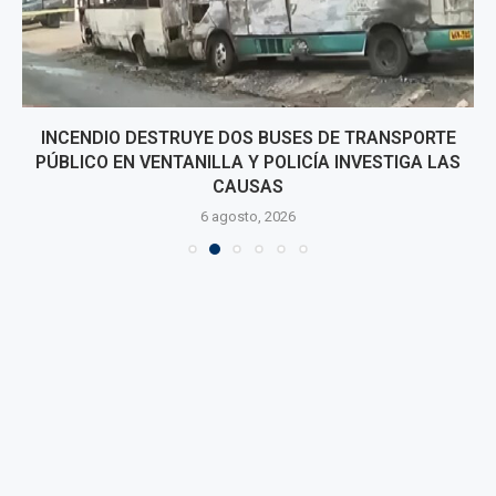
INCENDIO DESTRUYE DOS BUSES DE TRANSPORTE
PÚBLICO EN VENTANILLA Y POLICÍA INVESTIGA LAS
CAUSAS
6 agosto, 2026