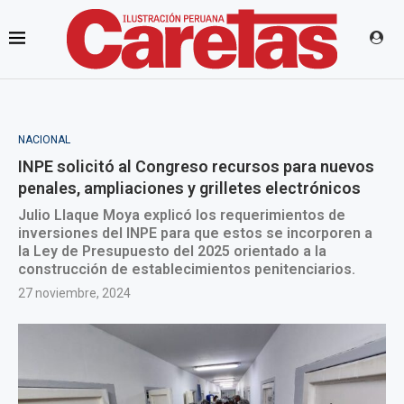
NACIONAL
INPE solicitó al Congreso recursos para nuevos
penales, ampliaciones y grilletes electrónicos
Julio Llaque Moya explicó los requerimientos de
inversiones del INPE para que estos se incorporen a
la Ley de Presupuesto del 2025 orientado a la
construcción de establecimientos penitenciarios.
27 noviembre, 2024