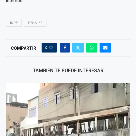
internos.
INPE
PENALES
0
COMPARTIR
TAMBIÉN TE PUEDE INTERESAR