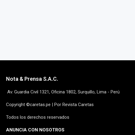
Nota & Prensa S.A.C.
Av. Guardia Civil 1321, Oficina 1802, Surquillo, Lima - Perú
Copyright ©caretas.pe | Por Revista Caretas
Todos los derechos reservados
ANUNCIA CON NOSOTROS