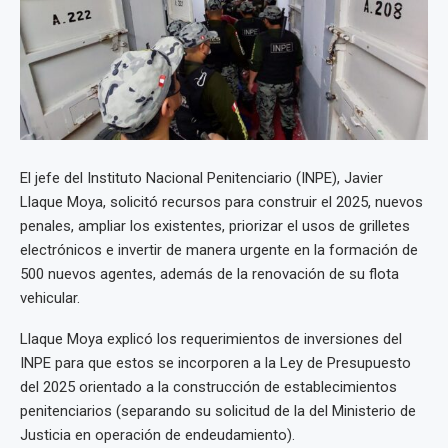
El jefe del Instituto Nacional Penitenciario (INPE), Javier
Llaque Moya, solicitó recursos para construir el 2025, nuevos
penales, ampliar los existentes, priorizar el usos de grilletes
electrónicos e invertir de manera urgente en la formación de
500 nuevos agentes, además de la renovación de su flota
vehicular.
Llaque Moya explicó los requerimientos de inversiones del
INPE para que estos se incorporen a la Ley de Presupuesto
del 2025 orientado a la construcción de establecimientos
penitenciarios (separando su solicitud de la del Ministerio de
Justicia en operación de endeudamiento).