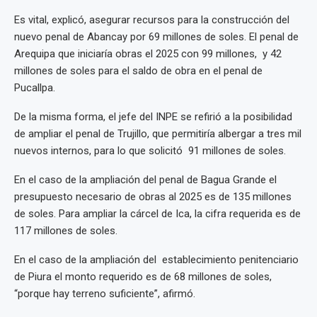
Es vital, explicó, asegurar recursos para la construcción del
nuevo penal de Abancay por 69 millones de soles. El penal de
Arequipa que iniciaría obras el 2025 con 99 millones, y 42
millones de soles para el saldo de obra en el penal de
Pucallpa.
De la misma forma, el jefe del INPE se refirió a la posibilidad
de ampliar el penal de Trujillo, que permitiría albergar a tres mil
nuevos internos, para lo que solicitó 91 millones de soles.
En el caso de la ampliación del penal de Bagua Grande el
presupuesto necesario de obras al 2025 es de 135 millones
de soles. Para ampliar la cárcel de Ica, la cifra requerida es de
117 millones de soles.
En el caso de la ampliación del establecimiento penitenciario
de Piura el monto requerido es de 68 millones de soles,
“porque hay terreno suficiente”, afirmó.