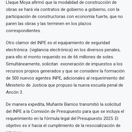
Llaque Moya afirmó que la modalidad de construcción de
obras se hará vía contratos de gobierno a gobierno, con la
participación de constructoras con economía fuerte, que no
paren las obras y las terminen en los plazos
correspondientes.
Otro clamor del INPE es el equipamiento de seguridad
electrónica (vigilancia electrónica) en los diversos penales,
para ello el monto requerido es de 66 millones de soles.
Simultáneamente, solicitan exoneración de impuestos a los
recursos propios generados y que se considere la formación
de 500 nuevos agentes INPE, adicionales al requerimiento del
Ministerio de Justicia que propuso la nueva escuela penal de
Ancón 3.
De manera expedita, Muñante Barrios transmitió la solicitud
del INPE a la Comisión de Presupuesto para que se incluya el
requerimiento en la fórmula legal del Presupuesto 2025. El
objetivo es ir hacia el cumplimiento de la resocialización de