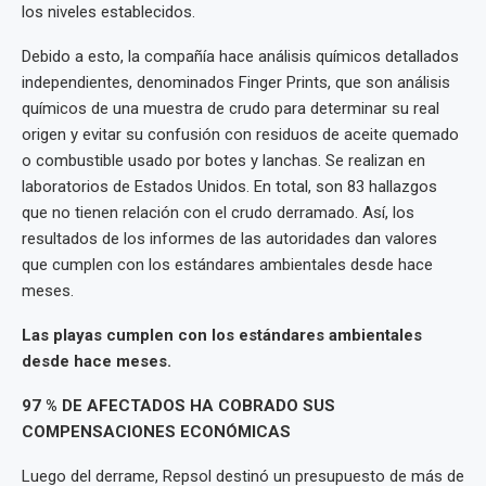
los niveles establecidos.
Debido a esto, la compañía hace análisis químicos detallados
independientes, denominados Finger Prints, que son análisis
químicos de una muestra de crudo para determinar su real
origen y evitar su confusión con residuos de aceite quemado
o combustible usado por botes y lanchas. Se realizan en
laboratorios de Estados Unidos. En total, son 83 hallazgos
que no tienen relación con el crudo derramado. Así, los
resultados de los informes de las autoridades dan valores
que cumplen con los estándares ambientales desde hace
meses.
Las playas cumplen con los estándares ambientales
desde hace meses.
97 % DE AFECTADOS HA COBRADO SUS
COMPENSACIONES ECONÓMICAS
Luego del derrame, Repsol destinó un presupuesto de más de