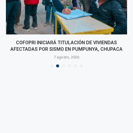
COFOPRI INICIARÁ TITULACIÓN DE VIVIENDAS
AFECTADAS POR SISMO EN PUMPUNYA, CHUPACA
7 agosto, 2026