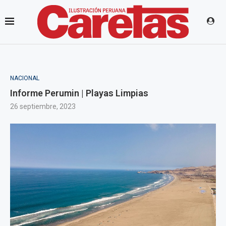
NACIONAL
Informe Perumin | Playas Limpias
26 septiembre, 2023