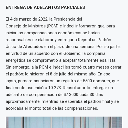
ENTREGA DE ADELANTOS PARCIALES
El 4 de marzo de 2022, la Presidencia del
Consejo de Ministros (PCM) e Indeci informaron que, para
iniciar las compensaciones económicas se harían
responsables de elaborar y entregar a Repsol un Padrón
Único de Afectados en el plazo de una semana. Por su parte,
en virtud de un acuerdo con el Gobierno, la compañía
energética se comprometió a aceptar totalmente esa lista.
Sin embargo, a la PCM e Indeci les tomó cuatro meses cerrar
el padrón: lo hicieron el 8 de julio del mismo año. En ese
lapso, primero anunciaron un registro de 5500 nombres, que
finalmente ascendió a 10 273. Repsol acordó entregar un
adelanto de compensación de S/ 3000 cada 30 días
aproximadamente, mientras se esperaba el padrón final y se
acordaba el monto total de las compensaciones.