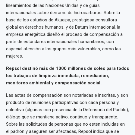
lineamientos de las Naciones Unidas y de guías
internacionales sobre derrame de hidrocarburos. Sobre la
base de los estudios de Akuaipa, prestigiosa consultora
global en derechos humanos, y de Datum Internacional, la
empresa energética diseñó el proceso de compensación a
partir de estándares internacionales humanitarios, con
especial atención a los grupos más vulnerables, como las
mujeres.
Repsol destinó más de 1000 millones de soles para todos
los trabajos de limpieza inmediata, remediación,
monitoreo ambiental y compensación social.
Las actas de compensación son notariadas e inscritas, y son
producto de reuniones participativas con cada persona y
colectivo (algunas con presencia de la Defensoría del Pueblo),
diálogo que se mantiene activo, continuo y transparente.
Sobre las solicitudes de personas que no estén incluidas en
el padrón y aseguren ser afectadas, Repsol indica que se