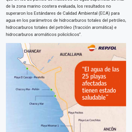
de la zona marino costera evaluada, los resultados no
superaron los Estándares de Calidad Ambiental (ECA) para
agua en los parámetros de hidrocarburos totales del petróleo,
hidrocarburos totales del petróleo (fracción aromática) e
hidrocarburos aromáticos policíclicos”.