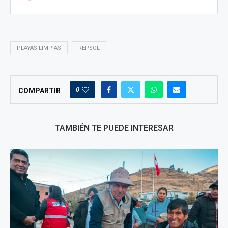
PLAYAS LIMPIAS
REPSOL
0
COMPARTIR
TAMBIÉN TE PUEDE INTERESAR