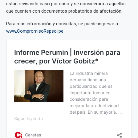
están revisando caso por caso y se considerará a aquellas
que cuenten con documentos probatorios de afectación.
Para más información y consultas, se puede ingresar a
www.CompromisoRepsol.pe