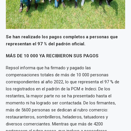
Se han realizado los pagos completos a personas que
representan el 97 % del padrón oficial.
MÁS DE 10 000 YA RECIBIERON SUS PAGOS
Repsol informa que ha firmado y pagado las
compensaciones totales de más de 10 000 personas
correspondientes al año 2022, lo que representa el 97 % de
los registrados en el padrón de la PCM e Indeci. De los
restantes, la mayor parte no se ha presentado hasta el
momento ni ha logrado ser contactada. De los firmantes,
más de 5600 personas se dedican al rubro comercio:
restauranteros, sombrilleros, heladeros, tatuadores y
diversos comerciantes. Mientras que más de 4200