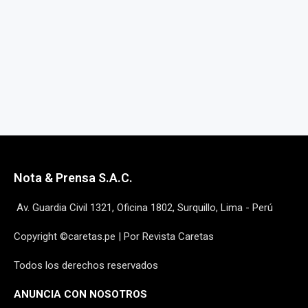
Nota & Prensa S.A.C.
Av. Guardia Civil 1321, Oficina 1802, Surquillo, Lima - Perú
Copyright ©caretas.pe | Por Revista Caretas
Todos los derechos reservados
ANUNCIA CON NOSOTROS