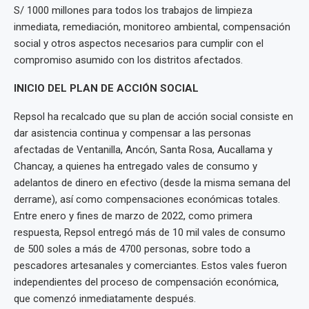
S/ 1000 millones para todos los trabajos de limpieza
inmediata, remediación, monitoreo ambiental, compensación
social y otros aspectos necesarios para cumplir con el
compromiso asumido con los distritos afectados.
INICIO DEL PLAN DE ACCIÓN SOCIAL
Repsol ha recalcado que su plan de acción social consiste en
dar asistencia continua y compensar a las personas
afectadas de Ventanilla, Ancón, Santa Rosa, Aucallama y
Chancay, a quienes ha entregado vales de consumo y
adelantos de dinero en efectivo (desde la misma semana del
derrame), así como compensaciones económicas totales.
Entre enero y fines de marzo de 2022, como primera
respuesta, Repsol entregó más de 10 mil vales de consumo
de 500 soles a más de 4700 personas, sobre todo a
pescadores artesanales y comerciantes. Estos vales fueron
independientes del proceso de compensación económica,
que comenzó inmediatamente después.