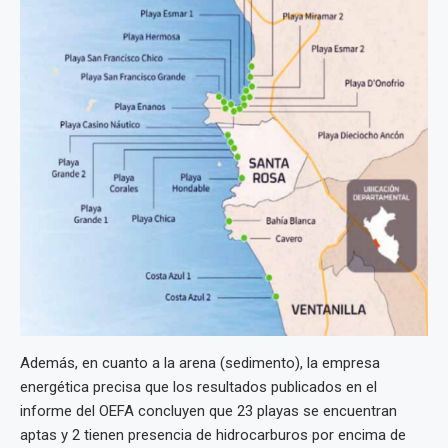
Además, en cuanto a la arena (sedimento), la empresa
energética precisa que los resultados publicados en el
informe del OEFA concluyen que 23 playas se encuentran
aptas y 2 tienen presencia de hidrocarburos por encima de