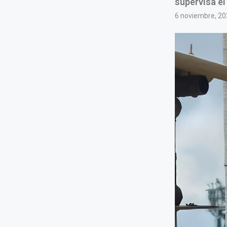
supervisa el
6 noviembre, 20