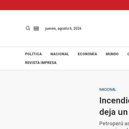
jueves, agosto 6, 2026
POLÍTICA
NACIONAL
ECONOMÍA
MUNDO
REVISTA IMPRESA
NACIONAL
Incendi
deja un
Petroperú a