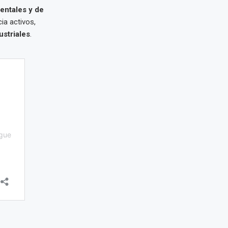
entales y de
ia activos,
ustriales
.