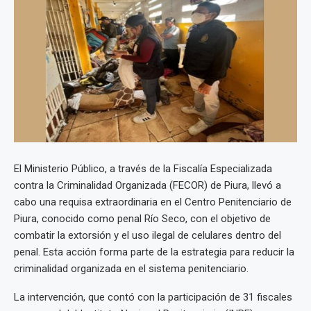
El Ministerio Público, a través de la Fiscalía Especializada
contra la Criminalidad Organizada (FECOR) de Piura, llevó a
cabo una requisa extraordinaria en el Centro Penitenciario de
Piura, conocido como penal Río Seco, con el objetivo de
combatir la extorsión y el uso ilegal de celulares dentro del
penal. Esta acción forma parte de la estrategia para reducir la
criminalidad organizada en el sistema penitenciario.
La intervención, que contó con la participación de 31 fiscales