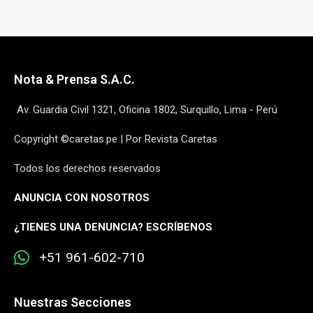
Nota & Prensa S.A.C.
Av. Guardia Civil 1321, Oficina 1802, Surquillo, Lima - Perú
Copyright ©caretas.pe | Por Revista Caretas
Todos los derechos reservados
ANUNCIA CON NOSOTROS
¿
TIENES UNA DENUNCIA? ESCRÍBENOS
+51 961-602-710
Nuestras Secciones