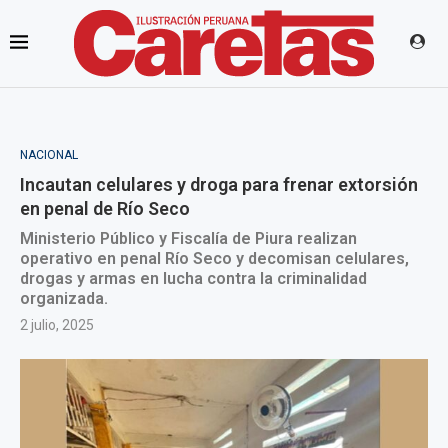
NACIONAL
Incautan celulares y droga para frenar extorsión
en penal de Río Seco
Ministerio Público y Fiscalía de Piura realizan
operativo en penal Río Seco y decomisan celulares,
drogas y armas en lucha contra la criminalidad
organizada.
2 julio, 2025