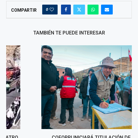
0
COMPARTIR
TAMBIÉN TE PUEDE INTERESAR
COFOPRI INICIARÁ TITULACIÓN DE VIVIENDAS