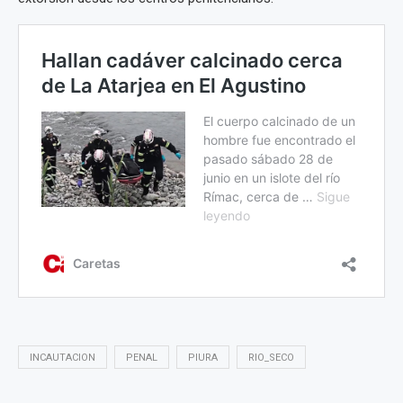
INCAUTACION
PENAL
PIURA
RIO_SECO