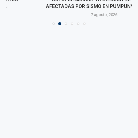
AFECTADAS POR SISMO EN PUMPUNYA, CHUPACA
7 agosto, 2026