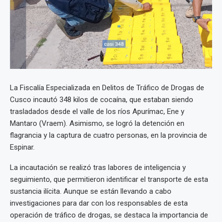
La Fiscalía Especializada en Delitos de Tráfico de Drogas de
Cusco incautó 348 kilos de cocaína, que estaban siendo
trasladados desde el valle de los ríos Apurímac, Ene y
Mantaro (Vraem). Asimismo, se logró la detención en
flagrancia y la captura de cuatro personas, en la provincia de
Espinar.
La incautación se realizó tras labores de inteligencia y
seguimiento, que permitieron identificar el transporte de esta
sustancia ilícita. Aunque se están llevando a cabo
investigaciones para dar con los responsables de esta
operación de tráfico de drogas, se destaca la importancia de