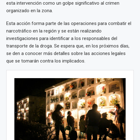
esta intervención como un golpe significativo al crimen
organizado en la zona.
Esta acción forma parte de las operaciones para combatir el
narcotráfico en la región y se están realizando
investigaciones para identificar a los responsables del
transporte de la droga. Se espera que, en los próximos días,
se den a conocer más detalles sobre las acciones legales
que se tomarán contra los implicados.