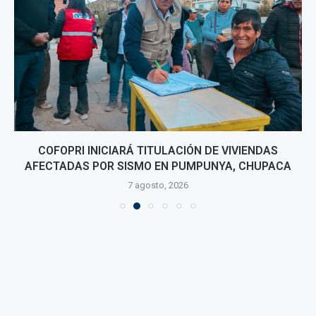
COFOPRI INICIARÁ TITULACIÓN DE VIVIENDAS
AFECTADAS POR SISMO EN PUMPUNYA, CHUPACA
7 agosto, 2026