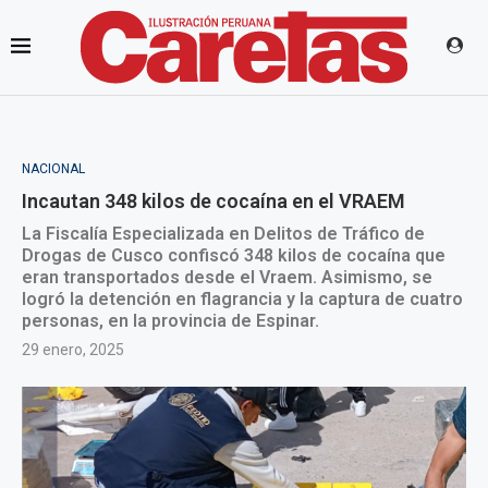
NACIONAL
Incautan 348 kilos de cocaína en el VRAEM
La Fiscalía Especializada en Delitos de Tráfico de
Drogas de Cusco confiscó 348 kilos de cocaína que
eran transportados desde el Vraem. Asimismo, se
logró la detención en flagrancia y la captura de cuatro
personas, en la provincia de Espinar.
29 enero, 2025