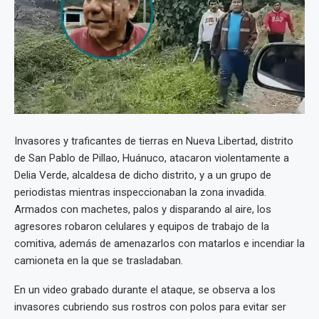
Invasores y traficantes de tierras en Nueva Libertad, distrito
de San Pablo de Pillao, Huánuco, atacaron violentamente a
Delia Verde, alcaldesa de dicho distrito, y a un grupo de
periodistas mientras inspeccionaban la zona invadida.
Armados con machetes, palos y disparando al aire, los
agresores robaron celulares y equipos de trabajo de la
comitiva, además de amenazarlos con matarlos e incendiar la
camioneta en la que se trasladaban.
En un video grabado durante el ataque, se observa a los
invasores cubriendo sus rostros con polos para evitar ser