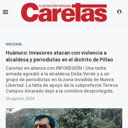
NACIONAL
Huánuco: Invasores atacan con violencia a
alcaldesa y periodistas en el distrito de Pillao
Caretas en alianza con INFOREGIÓN | Una turba
armada agredió a la alcaldesa Delia Verde y a un
grupo de periodistas en la zona invadida de Nueva
Libertad. La falta de apoyo de la subprefecta Teresa
Campos Alvarado dejó a la comitiva desprotegida.
26 agosto, 2024