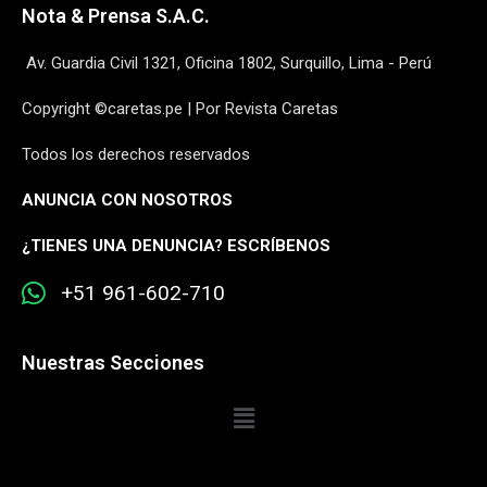
Nota & Prensa S.A.C.
Av. Guardia Civil 1321, Oficina 1802, Surquillo, Lima - Perú
Copyright ©caretas.pe | Por Revista Caretas
Todos los derechos reservados
ANUNCIA CON NOSOTROS
¿
TIENES UNA DENUNCIA? ESCRÍBENOS
+51 961-602-710
Nuestras Secciones