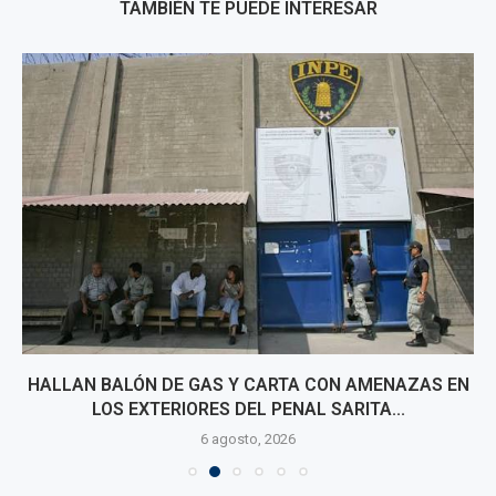
TAMBIÉN TE PUEDE INTERESAR
HALLAN BALÓN DE GAS Y CARTA CON AMENAZAS EN
LOS EXTERIORES DEL PENAL SARITA...
6 agosto, 2026