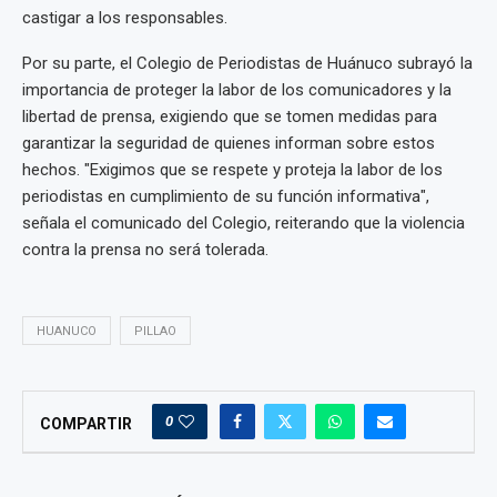
castigar a los responsables.
Por su parte, el Colegio de Periodistas de Huánuco subrayó la
importancia de proteger la labor de los comunicadores y la
libertad de prensa, exigiendo que se tomen medidas para
garantizar la seguridad de quienes informan sobre estos
hechos. "Exigimos que se respete y proteja la labor de los
periodistas en cumplimiento de su función informativa",
señala el comunicado del Colegio, reiterando que la violencia
contra la prensa no será tolerada.
HUANUCO
PILLAO
0
COMPARTIR