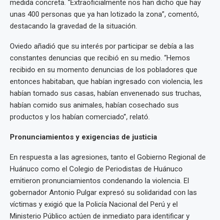
medida concreta. “Extraoficialmente nos han dicho que hay
unas 400 personas que ya han lotizado la zona”, comentó,
destacando la gravedad de la situación.
Oviedo añadió que su interés por participar se debía a las
constantes denuncias que recibió en su medio. “Hemos
recibido en su momento denuncias de los pobladores que
entonces habitaban, que habían ingresado con violencia, les
habían tomado sus casas, habían envenenado sus truchas,
habían comido sus animales, habían cosechado sus
productos y los habían comerciado”, relató.
Pronunciamientos y exigencias de justicia
En respuesta a las agresiones, tanto el Gobierno Regional de
Huánuco como el Colegio de Periodistas de Huánuco
emitieron pronunciamientos condenando la violencia. El
gobernador Antonio Pulgar expresó su solidaridad con las
víctimas y exigió que la Policía Nacional del Perú y el
Ministerio Público actúen de inmediato para identificar y