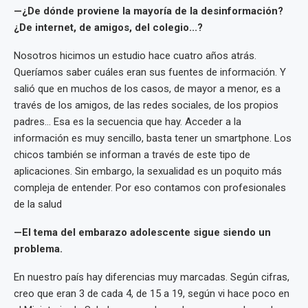
—¿De dónde proviene la mayoría de la desinformación?
¿De internet, de amigos, del colegio...?
Nosotros hicimos un estudio hace cuatro años atrás.
Queríamos saber cuáles eran sus fuentes de información. Y
salió que en muchos de los casos, de mayor a menor, es a
través de los amigos, de las redes sociales, de los propios
padres... Esa es la secuencia que hay. Acceder a la
información es muy sencillo, basta tener un smartphone. Los
chicos también se informan a través de este tipo de
aplicaciones. Sin embargo, la sexualidad es un poquito más
compleja de entender. Por eso contamos con profesionales
de la salud
—El tema del embarazo adolescente sigue siendo un
problema.
En nuestro país hay diferencias muy marcadas. Según cifras,
creo que eran 3 de cada 4, de 15 a 19, según vi hace poco en