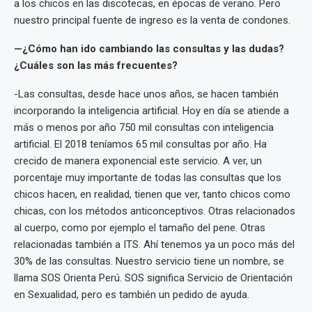
a los chicos en las discotecas, en épocas de verano. Pero
nuestro principal fuente de ingreso es la venta de condones.
—¿Cómo han ido cambiando las consultas y las dudas?
¿Cuáles son las más frecuentes?
-Las consultas, desde hace unos años, se hacen también
incorporando la inteligencia artificial. Hoy en día se atiende a
más o menos por año 750 mil consultas con inteligencia
artificial. El 2018 teníamos 65 mil consultas por año. Ha
crecido de manera exponencial este servicio. A ver, un
porcentaje muy importante de todas las consultas que los
chicos hacen, en realidad, tienen que ver, tanto chicos como
chicas, con los métodos anticonceptivos. Otras relacionados
al cuerpo, como por ejemplo el tamaño del pene. Otras
relacionadas también a ITS. Ahí tenemos ya un poco más del
30% de las consultas. Nuestro servicio tiene un nombre, se
llama SOS Orienta Perú. SOS significa Servicio de Orientación
en Sexualidad, pero es también un pedido de ayuda.