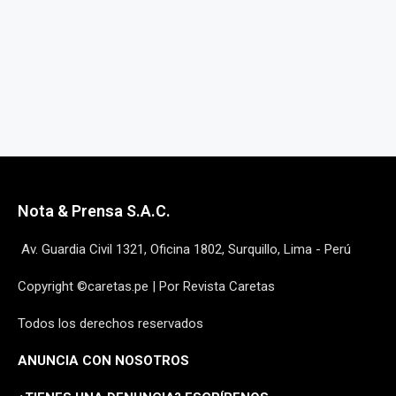
Nota & Prensa S.A.C.
Av. Guardia Civil 1321, Oficina 1802, Surquillo, Lima - Perú
Copyright ©caretas.pe | Por Revista Caretas
Todos los derechos reservados
ANUNCIA CON NOSOTROS