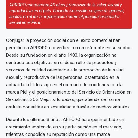
APROPO conmemora 40 años promoviendo la salud sexual y
reproductiva en el país. Rolando Ancevalle, su gerente general,
analiza el rol de la organización como el principal orientador
sexual en el Perú.
Conjugar la proyección social con el éxito comercial han
permitido a APROPO convertirse en un referente en su sector.
Desde su fundación en el año 1983, la organización ha
centrado sus objetivos en el desarrollo de productos y
servicios de calidad orientados a la promoción de la salud
sexual y reproductiva de las personas, ostentando en la
actualidad el liderazgo en el mercado de condones con la
marca Piel y el posicionamiento del Servicio de Orientación en
Sexualidad, SOS Mejor si lo sabes, que atiende de forma
gratuita consultas en sexualidad a través de medios virtuales.
Durante los últimos 3 años, APROPO ha experimentado un
crecimiento sostenido en su participación en el mercado,
mientras consolida su reputación como una marca