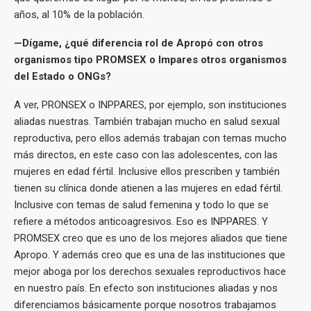
años, al 10% de la población.
—Dígame, ¿qué diferencia rol de Apropó con otros
organismos tipo PROMSEX o Impares otros organismos
del Estado o ONGs?
A ver, PRONSEX o INPPARES, por ejemplo, son instituciones
aliadas nuestras. También trabajan mucho en salud sexual
reproductiva, pero ellos además trabajan con temas mucho
más directos, en este caso con las adolescentes, con las
mujeres en edad fértil. Inclusive ellos prescriben y también
tienen su clínica donde atienen a las mujeres en edad fértil.
Inclusive con temas de salud femenina y todo lo que se
refiere a métodos anticoagresivos. Eso es INPPARES. Y
PROMSEX creo que es uno de los mejores aliados que tiene
Apropo. Y además creo que es una de las instituciones que
mejor aboga por los derechos sexuales reproductivos hace
en nuestro país. En efecto son instituciones aliadas y nos
diferenciamos básicamente porque nosotros trabajamos