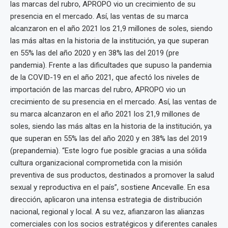
las marcas del rubro, APROPO vio un crecimiento de su
presencia en el mercado. Así, las ventas de su marca
alcanzaron en el año 2021 los 21,9 millones de soles, siendo
las más altas en la historia de la institución, ya que superan
en 55% las del año 2020 y en 38% las del 2019 (pre
pandemia). Frente a las dificultades que supuso la pandemia
de la COVID-19 en el año 2021, que afectó los niveles de
importación de las marcas del rubro, APROPO vio un
crecimiento de su presencia en el mercado. Así, las ventas de
su marca alcanzaron en el año 2021 los 21,9 millones de
soles, siendo las más altas en la historia de la institución, ya
que superan en 55% las del año 2020 y en 38% las del 2019
(prepandemia). “Este logro fue posible gracias a una sólida
cultura organizacional comprometida con la misión
preventiva de sus productos, destinados a promover la salud
sexual y reproductiva en el país”, sostiene Ancevalle. En esa
dirección, aplicaron una intensa estrategia de distribución
nacional, regional y local. A su vez, afianzaron las alianzas
comerciales con los socios estratégicos y diferentes canales