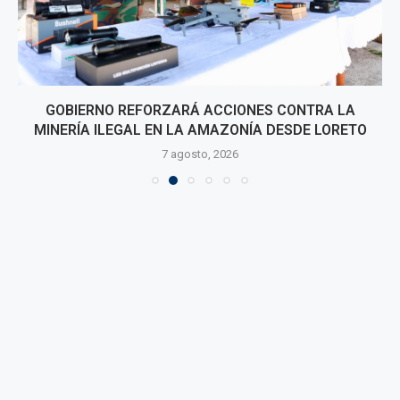
GOBIERNO REFORZARÁ ACCIONES CONTRA LA
MINERÍA ILEGAL EN LA AMAZONÍA DESDE LORETO
7 agosto, 2026