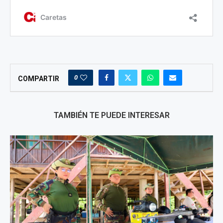
0
COMPARTIR
TAMBIÉN TE PUEDE INTERESAR