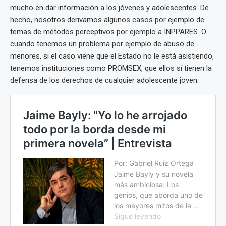
mucho en dar información a los jóvenes y adolescentes. De
hecho, nosotros derivamos algunos casos por ejemplo de
temas de métodos perceptivos por ejemplo a INPPARES. O
cuando tenemos un problema por ejemplo de abuso de
menores, si el caso viene que el Estado no le está asistiendo,
tenemos instituciones como PROMSEX, que ellos sí tienen la
defensa de los derechos de cualquier adolescente joven.