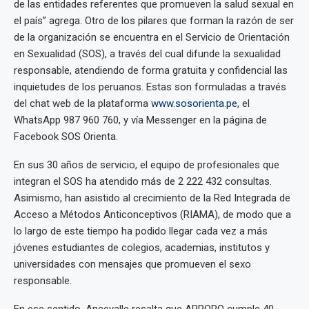
de las entidades referentes que promueven la salud sexual en
el país” agrega. Otro de los pilares que forman la razón de ser
de la organización se encuentra en el Servicio de Orientación
en Sexualidad (SOS), a través del cual difunde la sexualidad
responsable, atendiendo de forma gratuita y confidencial las
inquietudes de los peruanos. Estas son formuladas a través
del chat web de la plataforma
www.sosorienta.pe
, el
WhatsApp 987 960 760, y vía Messenger en la página de
Facebook SOS Orienta.
En sus 30 años de servicio, el equipo de profesionales que
integran el SOS ha atendido más de 2 222 432 consultas.
Asimismo, han asistido al crecimiento de la Red Integrada de
Acceso a Métodos Anticonceptivos (RIAMA), de modo que a
lo largo de este tiempo ha podido llegar cada vez a más
jóvenes estudiantes de colegios, academias, institutos y
universidades con mensajes que promueven el sexo
responsable.