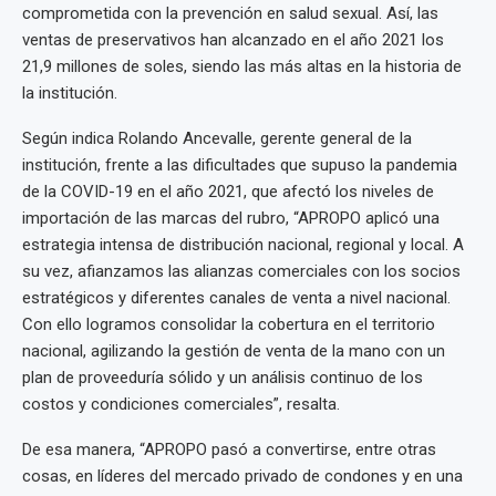
comprometida con la prevención en salud sexual. Así, las
ventas de preservativos han alcanzado en el año 2021 los
21,9 millones de soles, siendo las más altas en la historia de
la institución.
Según indica Rolando Ancevalle, gerente general de la
institución, frente a las dificultades que supuso la pandemia
de la COVID-19 en el año 2021, que afectó los niveles de
importación de las marcas del rubro, “APROPO aplicó una
estrategia intensa de distribución nacional, regional y local. A
su vez, afianzamos las alianzas comerciales con los socios
estratégicos y diferentes canales de venta a nivel nacional.
Con ello logramos consolidar la cobertura en el territorio
nacional, agilizando la gestión de venta de la mano con un
plan de proveeduría sólido y un análisis continuo de los
costos y condiciones comerciales”, resalta.
De esa manera, “APROPO pasó a convertirse, entre otras
cosas, en líderes del mercado privado de condones y en una