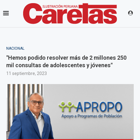
NACIONAL
"Hemos podido resolver más de 2 millones 250
mil consultas de adolescentes y jóvenes"
11 septiembre, 2023