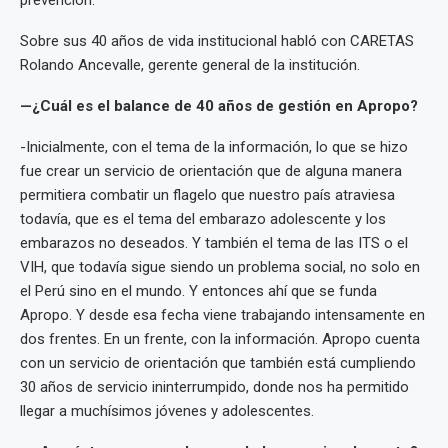
prevención.
Sobre sus 40 años de vida institucional habló con CARETAS
Rolando Ancevalle, gerente general de la institución.
—¿Cuál es el balance de 40 años de gestión en Apropo?
-Inicialmente, con el tema de la información, lo que se hizo
fue crear un servicio de orientación que de alguna manera
permitiera combatir un flagelo que nuestro país atraviesa
todavía, que es el tema del embarazo adolescente y los
embarazos no deseados. Y también el tema de las ITS o el
VIH, que todavía sigue siendo un problema social, no solo en
el Perú sino en el mundo. Y entonces ahí que se funda
Apropo. Y desde esa fecha viene trabajando intensamente en
dos frentes. En un frente, con la información. Apropo cuenta
con un servicio de orientación que también está cumpliendo
30 años de servicio ininterrumpido, donde nos ha permitido
llegar a muchísimos jóvenes y adolescentes.