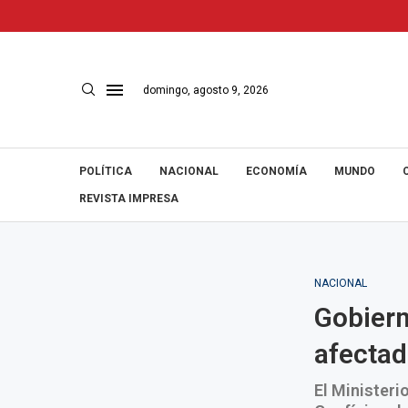
domingo, agosto 9, 2026
POLÍTICA
NACIONAL
ECONOMÍA
MUNDO
REVISTA IMPRESA
NACIONAL
Gobiern
afectad
El Ministeri