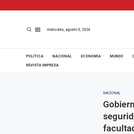
miércoles, agosto 5, 2026
POLÍTICA
NACIONAL
ECONOMÍA
MUNDO
REVISTA IMPRESA
NACIONAL
Gobiern
segurid
faculta