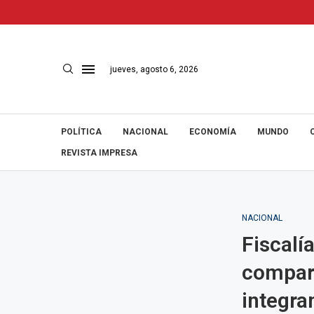
jueves, agosto 6, 2026
POLÍTICA
NACIONAL
ECONOMÍA
MUNDO
REVISTA IMPRESA
NACIONAL
Fiscalí
compare
integran