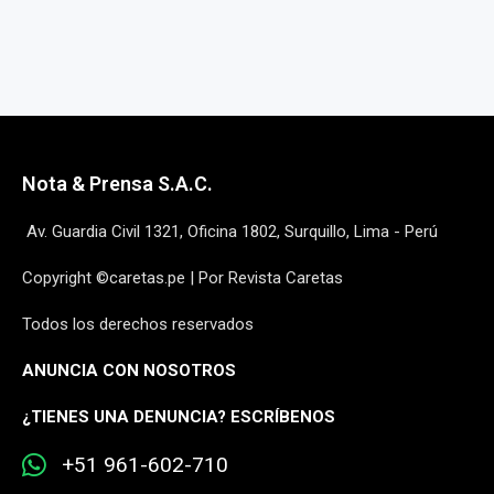
Nota & Prensa S.A.C.
Av. Guardia Civil 1321, Oficina 1802, Surquillo, Lima - Perú
Copyright ©caretas.pe | Por Revista Caretas
Todos los derechos reservados
ANUNCIA CON NOSOTROS
¿
TIENES UNA DENUNCIA? ESCRÍBENOS
+51 961-602-710