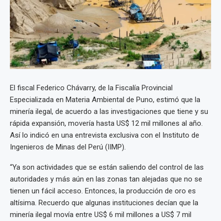
El fiscal Federico Chávarry, de la Fiscalía Provincial
Especializada en Materia Ambiental de Puno, estimó que la
minería ilegal, de acuerdo a las investigaciones que tiene y su
rápida expansión, movería hasta US$ 12 mil millones al año.
Así lo indicó en una entrevista exclusiva con el Instituto de
Ingenieros de Minas del Perú (IIMP).
“Ya son actividades que se están saliendo del control de las
autoridades y más aún en las zonas tan alejadas que no se
tienen un fácil acceso. Entonces, la producción de oro es
altísima. Recuerdo que algunas instituciones decían que la
minería ilegal movía entre US$ 6 mil millones a US$ 7 mil