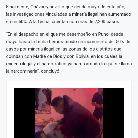
Finalmente, Chávarry advirtió que desde mayo de este año,
las investigaciones vinculadas a minería ilegal han aumentado
en un 50%. A la fecha, cuentan con más de 7,200 casos.
“En el despacho en el que me desempeño en Puno, desde
mayo hasta la fecha hemos tenido un incremento del 50% de
casos por minería ilegal en las zonas de los distritos que
colindan con Madre de Dios y con Bolivia, en los cuales la
minería ilegal y el narcotráfico ya han formado lo que se llama
la narcominería”, concluyó.