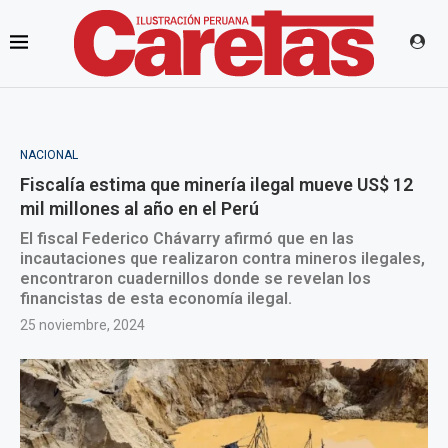
NACIONAL
Fiscalía estima que minería ilegal mueve US$ 12
mil millones al año en el Perú
El fiscal Federico Chávarry afirmó que en las
incautaciones que realizaron contra mineros ilegales,
encontraron cuadernillos donde se revelan los
financistas de esta economía ilegal.
25 noviembre, 2024