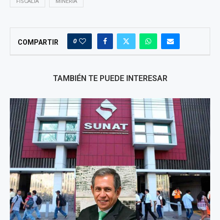
FISCALIA
MINERIA
0
COMPARTIR
TAMBIÉN TE PUEDE INTERESAR