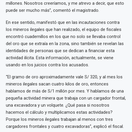
millones. Nosotros creeríamos, y me atrevo a decir, que esto
puede ser mucho más”, comentó el magistrado.
En ese sentido, manifestó que en las incautaciones contra
los mineros ilegales que han realizado, el equipo de fiscales
encontró cuadernillos en los que no solo se llevaba control
del oro que se extraía en la zona, sino también se revelan las
identidades de personas que se dedican a financiar esta
actividad ilícita. Esta información, actualmente, se viene
usando en los juicios contra los acusados.
“El gramo de oro aproximadamente vale S/ 320, y al mes los
mineros ilegales sacan cuatro kilos de oro, entonces
hablamos de más de S/1 millón por mes. Y hablamos de una
pequeña actividad minera que trabaja con un cargador frontal,
una excavadora y un volquete. ¿Qué pasa si nosotros
hacemos el cálculo y multiplicamos estas actividades?
Porque los mineros ilegales trabajan al menos con tres
cargadores frontales y cuatro excavadoras”, explicó el fiscal.