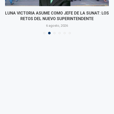
LUNA VICTORIA ASUME COMO JEFE DE LA SUNAT: LOS
RETOS DEL NUEVO SUPERINTENDENTE
6 agosto, 2026