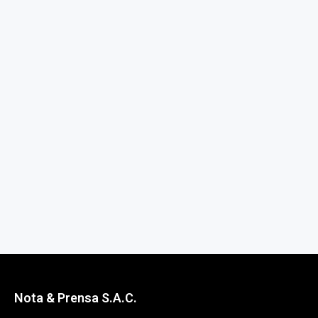
Nota & Prensa S.A.C.