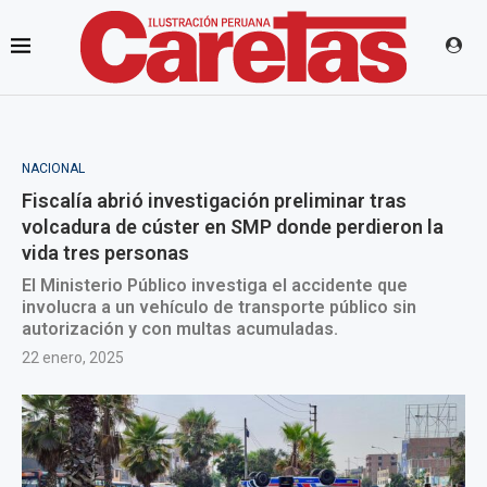
NACIONAL
Fiscalía abrió investigación preliminar tras
volcadura de cúster en SMP donde perdieron la
vida tres personas
El Ministerio Público investiga el accidente que
involucra a un vehículo de transporte público sin
autorización y con multas acumuladas.
22 enero, 2025