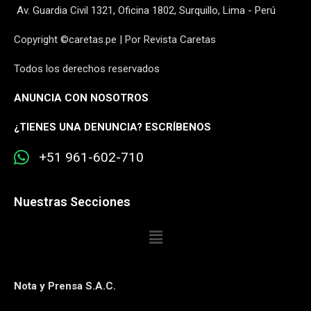
Av. Guardia Civil 1321, Oficina 1802, Surquillo, Lima - Perú
Copyright ©caretas.pe | Por Revista Caretas
Todos los derechos reservados
ANUNCIA CON NOSOTROS
¿
TIENES UNA DENUNCIA? ESCRÍBENOS
+51 961-602-710
Nuestras Secciones
Nota y Prensa S.A.C.