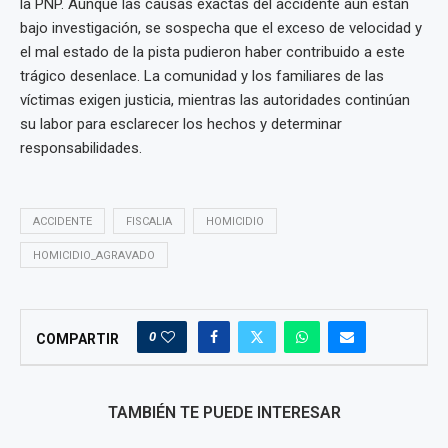
la PNP. Aunque las causas exactas del accidente aún están
bajo investigación, se sospecha que el exceso de velocidad y
el mal estado de la pista pudieron haber contribuido a este
trágico desenlace. La comunidad y los familiares de las
víctimas exigen justicia, mientras las autoridades continúan
su labor para esclarecer los hechos y determinar
responsabilidades.
ACCIDENTE
FISCALIA
HOMICIDIO
HOMICIDIO_AGRAVADO
0
COMPARTIR
TAMBIÉN TE PUEDE INTERESAR