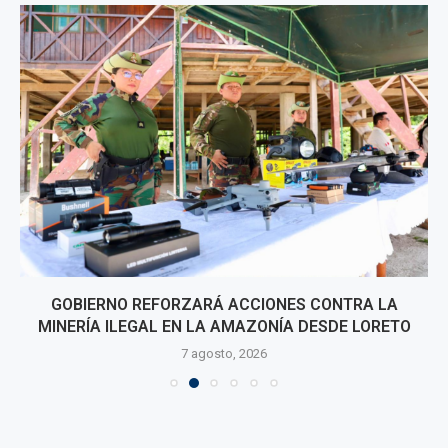
GOBIERNO REFORZARÁ ACCIONES CONTRA LA
MINERÍA ILEGAL EN LA AMAZONÍA DESDE LORETO
7 agosto, 2026