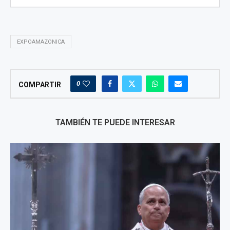
EXPOAMAZONICA
0
COMPARTIR
TAMBIÉN TE PUEDE INTERESAR