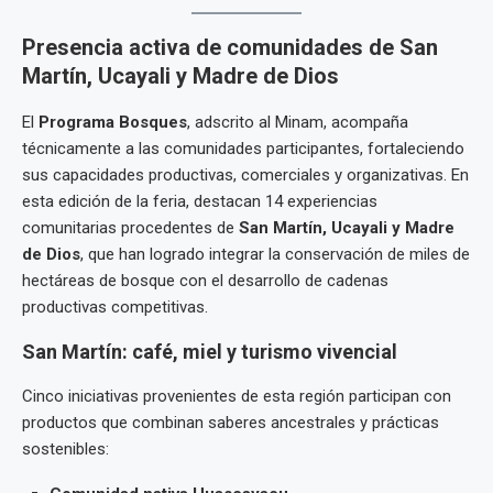
Presencia activa de comunidades de San
Martín, Ucayali y Madre de Dios
El
Programa Bosques
, adscrito al Minam, acompaña
técnicamente a las comunidades participantes, fortaleciendo
sus capacidades productivas, comerciales y organizativas. En
esta edición de la feria, destacan 14 experiencias
comunitarias procedentes de
San Martín, Ucayali y Madre
de Dios
, que han logrado integrar la conservación de miles de
hectáreas de bosque con el desarrollo de cadenas
productivas competitivas.
San Martín: café, miel y turismo vivencial
Cinco iniciativas provenientes de esta región participan con
productos que combinan saberes ancestrales y prácticas
sostenibles: