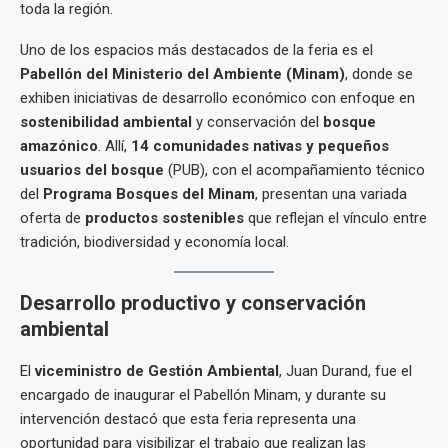
toda la región.
Uno de los espacios más destacados de la feria es el
Pabellón del Ministerio del Ambiente (Minam)
, donde se
exhiben iniciativas de desarrollo económico con enfoque en
sostenibilidad ambiental
y conservación del
bosque
amazónico
. Allí,
14 comunidades nativas y pequeños
usuarios del bosque
(PUB), con el acompañamiento técnico
del
Programa Bosques del Minam
, presentan una variada
oferta de
productos sostenibles
que reflejan el vínculo entre
tradición, biodiversidad y economía local.
Desarrollo productivo y conservación
ambiental
El
viceministro de Gestión Ambiental
, Juan Durand, fue el
encargado de inaugurar el Pabellón Minam, y durante su
intervención destacó que esta feria representa una
oportunidad para visibilizar el trabajo que realizan las