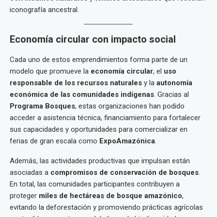
iconografía ancestral.
Economía circular con impacto social
Cada uno de estos emprendimientos forma parte de un
modelo que promueve la
economía circular
, el
uso
responsable de los recursos naturales
y la
autonomía
económica de las comunidades indígenas
. Gracias al
Programa Bosques
, estas organizaciones han podido
acceder a asistencia técnica, financiamiento para fortalecer
sus capacidades y oportunidades para comercializar en
ferias de gran escala como
ExpoAmazónica
.
Además, las actividades productivas que impulsan están
asociadas a
compromisos de conservación de bosques
.
En total, las comunidades participantes contribuyen a
proteger
miles de hectáreas de bosque amazónico
,
evitando la deforestación y promoviendo prácticas agrícolas