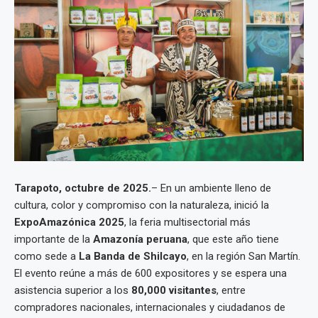
Tarapoto, octubre de 2025.
– En un ambiente lleno de
cultura, color y compromiso con la naturaleza, inició la
ExpoAmazónica 2025
, la feria multisectorial más
importante de la
Amazonía peruana
, que este año tiene
como sede a
La Banda de Shilcayo
, en la región San Martín.
El evento reúne a más de 600 expositores y se espera una
asistencia superior a los
80,000 visitantes
, entre
compradores nacionales, internacionales y ciudadanos de