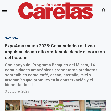
NACIONAL
ExpoAmazónica 2025: Comunidades nativas
impulsan desarrollo sostenible desde el corazón
del bosque
Con apoyo del Programa Bosques del Minam, 14
comunidades amazónicas presentaron productos
sostenibles como café, cacao, castaña, miel y
artesanías que promueven la conservación y el
bienestar local.
3 octubre, 2025