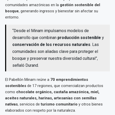
comunidades amazónicas en la
gestión sostenible del
bosque
, generando ingresos y bienestar sin afectar su
entorno.
“Desde el Minam impulsamos modelos de
desarrollo que combinan
producción sostenible
y
conservación de los recursos naturales
. Las
comunidades son aliadas clave para proteger el
bosque y preservar nuestra diversidad cultural”,
señaló Durand.
El Pabellón Minam reúne a
70 emprendimientos
sostenibles
de 17 regiones, que comercializan productos
como
chocolate orgánico, castaña amazónica, miel,
aceites naturales, harinas, artesanías con semillas
nativas
, servicios de
turismo comunitario
y otros bienes
elaborados con respeto por la naturaleza.