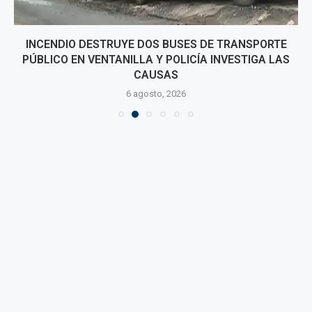
INCENDIO DESTRUYE DOS BUSES DE TRANSPORTE
PÚBLICO EN VENTANILLA Y POLICÍA INVESTIGA LAS
CAUSAS
6 agosto, 2026