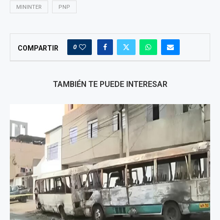
MININTER
PNP
0
COMPARTIR
TAMBIÉN TE PUEDE INTERESAR