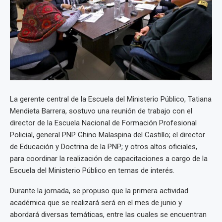
La gerente central de la Escuela del Ministerio Público, Tatiana
Mendieta Barrera, sostuvo una reunión de trabajo con el
director de la Escuela Nacional de Formación Profesional
Policial, general PNP Ghino Malaspina del Castillo; el director
de Educación y Doctrina de la PNP; y otros altos oficiales,
para coordinar la realización de capacitaciones a cargo de la
Escuela del Ministerio Público en temas de interés.
Durante la jornada, se propuso que la primera actividad
académica que se realizará será en el mes de junio y
abordará diversas temáticas, entre las cuales se encuentran