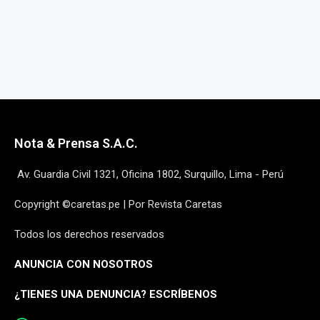
Nota & Prensa S.A.C.
Av. Guardia Civil 1321, Oficina 1802, Surquillo, Lima - Perú
Copyright ©caretas.pe | Por Revista Caretas
Todos los derechos reservados
ANUNCIA CON NOSOTROS
¿
TIENES UNA DENUNCIA? ESCRÍBENOS