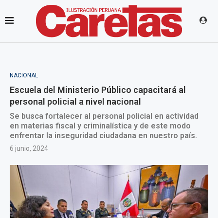
NACIONAL
Escuela del Ministerio Público capacitará al
personal policial a nivel nacional
Se busca fortalecer al personal policial en actividad
en materias fiscal y criminalística y de este modo
enfrentar la inseguridad ciudadana en nuestro país.
6 junio, 2024