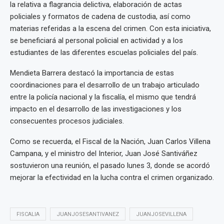
la relativa a flagrancia delictiva, elaboración de actas
policiales y formatos de cadena de custodia, así como
materias referidas a la escena del crimen. Con esta iniciativa,
se beneficiará al personal policial en actividad y a los
estudiantes de las diferentes escuelas policiales del país.
Mendieta Barrera destacó la importancia de estas
coordinaciones para el desarrollo de un trabajo articulado
entre la policía nacional y la fiscalía, el mismo que tendrá
impacto en el desarrollo de las investigaciones y los
consecuentes procesos judiciales.
Como se recuerda, el Fiscal de la Nación, Juan Carlos Villena
Campana, y el ministro del Interior, Juan José Santiváñez
sostuvieron una reunión, el pasado lunes 3, donde se acordó
mejorar la efectividad en la lucha contra el crimen organizado.
FISCALIA
JUANJOSESANTIVANEZ
JUANJOSEVILLENA