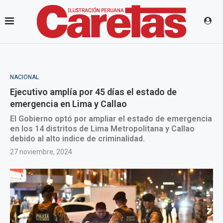
NACIONAL
Ejecutivo amplía por 45 días el estado de
emergencia en Lima y Callao
El Gobierno optó por ampliar el estado de emergencia
en los 14 distritos de Lima Metropolitana y Callao
debido al alto indice de criminalidad.
27 noviembre, 2024