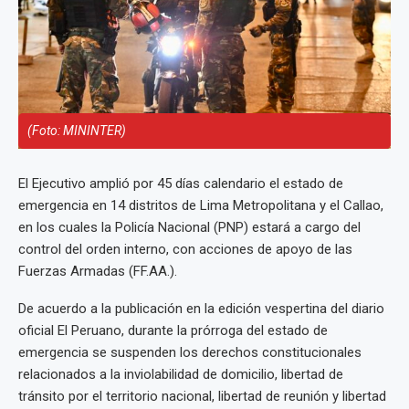
(Foto: MININTER)
El Ejecutivo amplió por 45 días calendario el estado de
emergencia en 14 distritos de Lima Metropolitana y el Callao,
en los cuales la Policía Nacional (PNP) estará a cargo del
control del orden interno, con acciones de apoyo de las
Fuerzas Armadas (FF.AA.).
De acuerdo a la publicación en la edición vespertina del diario
oficial El Peruano, durante la prórroga del estado de
emergencia se suspenden los derechos constitucionales
relacionados a la inviolabilidad de domicilio, libertad de
tránsito por el territorio nacional, libertad de reunión y libertad