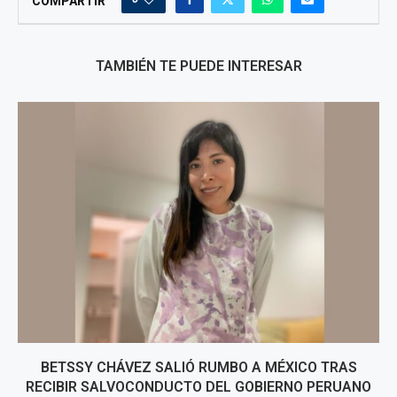
COMPARTIR
TAMBIÉN TE PUEDE INTERESAR
BETSSY CHÁVEZ SALIÓ RUMBO A MÉXICO TRAS
RECIBIR SALVOCONDUCTO DEL GOBIERNO PERUANO