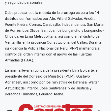
y seguridad personales.
Cabe precisar que la medida de la prorroga es para los 14
distritos conformados por Ate, Villa el Salvador, Ancón,
Puente Piedra, Comas, Carabayllo, Independencia, San Martín
de Porres, Los Olivos, San Juan de Lurigancho y Lurigancho-
Chosica, en Lima Metropolitana; así como en el distrito de
Ventanilla. en la provincia Constitucional del Callao. Durante
su vigencia la Policía Nacional del Perú (PNP) mantendrá el
control del orden interno con el apoyo de las Fuerzas
Armadas (FF.AA.).
La norma lleva la rúbrica de la presidenta Dina Boluarte; el
presidente del Consejo de Ministros (PCM), Gustavo
Adrianzén, así como por los ministros de Defensa, Walter
Astudillo; del Interior, José Santiváñez; y de Justicia y
Derechos Humanos, Eduardo Arana.