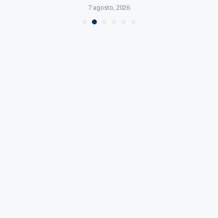
7 agosto, 2026