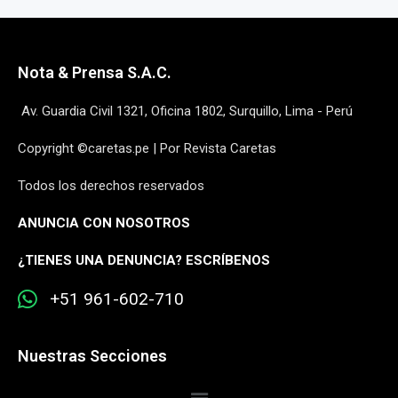
Nota & Prensa S.A.C.
Av. Guardia Civil 1321, Oficina 1802, Surquillo, Lima - Perú
Copyright ©caretas.pe | Por Revista Caretas
Todos los derechos reservados
ANUNCIA CON NOSOTROS
¿
TIENES UNA DENUNCIA? ESCRÍBENOS
+51 961-602-710
Nuestras Secciones