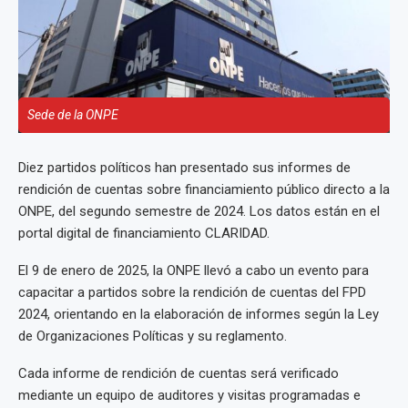
Sede de la ONPE
Diez partidos políticos han presentado sus informes de
rendición de cuentas sobre financiamiento público directo a la
ONPE, del segundo semestre de 2024. Los datos están en el
portal digital de financiamiento CLARIDAD.
El 9 de enero de 2025, la ONPE llevó a cabo un evento para
capacitar a partidos sobre la rendición de cuentas del FPD
2024, orientando en la elaboración de informes según la Ley
de Organizaciones Políticas y su reglamento.
Cada informe de rendición de cuentas será verificado
mediante un equipo de auditores y visitas programadas e