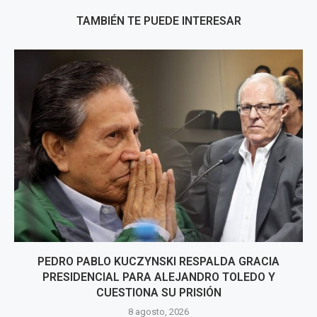
TAMBIÉN TE PUEDE INTERESAR
PEDRO PABLO KUCZYNSKI RESPALDA GRACIA
PRESIDENCIAL PARA ALEJANDRO TOLEDO Y
CUESTIONA SU PRISIÓN
8 agosto, 2026