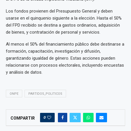
Los fondos provienen del Presupuesto General y deben
usarse en el quinquenio siguiente a la elección. Hasta el 50%
del FPD recibido se destina a gastos ordinarios, adquisición
de bienes, y contratación de personal y servicios.
Al menos el 50% del financiamiento público debe destinarse a
formación, capacitación, investigación y difusión,
garantizando igualdad de género. Estas acciones pueden
relacionarse con procesos electorales, incluyendo encuestas
y análisis de datos.
ONPE
PARTIDOS_POLITICOS
0
COMPARTIR