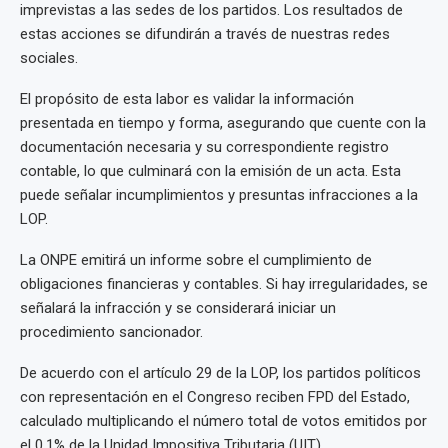
imprevistas a las sedes de los partidos. Los resultados de
estas acciones se difundirán a través de nuestras redes
sociales.
El propósito de esta labor es validar la información
presentada en tiempo y forma, asegurando que cuente con la
documentación necesaria y su correspondiente registro
contable, lo que culminará con la emisión de un acta. Esta
puede señalar incumplimientos y presuntas infracciones a la
LOP.
La ONPE emitirá un informe sobre el cumplimiento de
obligaciones financieras y contables. Si hay irregularidades, se
señalará la infracción y se considerará iniciar un
procedimiento sancionador.
De acuerdo con el artículo 29 de la LOP, los partidos políticos
con representación en el Congreso reciben FPD del Estado,
calculado multiplicando el número total de votos emitidos por
el 0.1% de la Unidad Impositiva Tributaria (UIT).