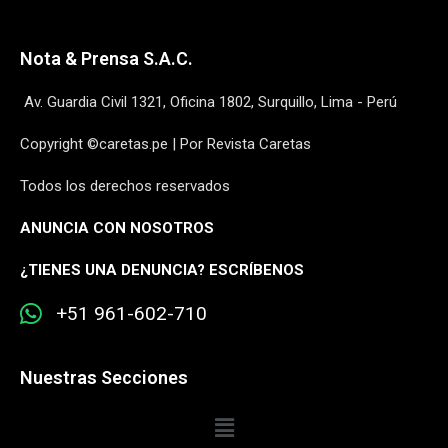
Nota & Prensa S.A.C.
Av. Guardia Civil 1321, Oficina 1802, Surquillo, Lima - Perú
Copyright ©caretas.pe | Por Revista Caretas
Todos los derechos reservados
ANUNCIA CON NOSOTROS
¿
TIENES UNA DENUNCIA? ESCRÍBENOS
+51 961-602-710
Nuestras Secciones