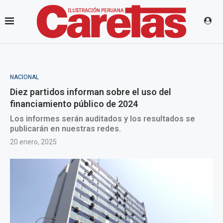
NACIONAL
Diez partidos informan sobre el uso del
financiamiento público de 2024
Los informes serán auditados y los resultados se
publicarán en nuestras redes.
20 enero, 2025