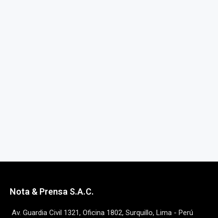
Nota & Prensa S.A.C.
Av. Guardia Civil 1321, Oficina 1802, Surquillo, Lima - Perú