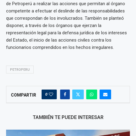
de Petroperú a realizar las acciones que permitan al órgano
competente a efectuar el deslinde de las responsabilidades
que correspondan de los involucrados. También se planteó
disponer, a través de los órganos que ejerzan la
representación legal para la defensa jurídica de los intereses
del Estado, el inicio de las acciones civiles contra los
funcionarios comprendidos en los hechos irregulares.
PETROPERU
0
COMPARTIR
TAMBIÉN TE PUEDE INTERESAR