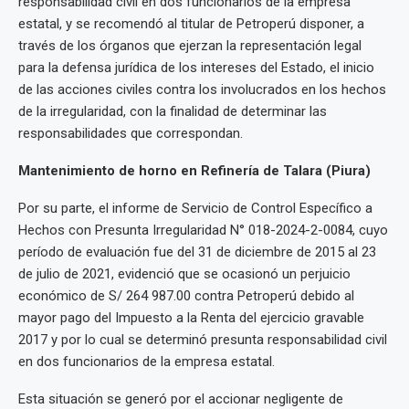
responsabilidad civil en dos funcionarios de la empresa
estatal, y se recomendó al titular de Petroperú disponer, a
través de los órganos que ejerzan la representación legal
para la defensa jurídica de los intereses del Estado, el inicio
de las acciones civiles contra los involucrados en los hechos
de la irregularidad, con la finalidad de determinar las
responsabilidades que correspondan.
Mantenimiento de horno en Refinería de Talara (Piura)
Por su parte, el informe de Servicio de Control Específico a
Hechos con Presunta Irregularidad N° 018-2024-2-0084, cuyo
período de evaluación fue del 31 de diciembre de 2015 al 23
de julio de 2021, evidenció que se ocasionó un perjuicio
económico de S/ 264 987.00 contra Petroperú debido al
mayor pago del Impuesto a la Renta del ejercicio gravable
2017 y por lo cual se determinó presunta responsabilidad civil
en dos funcionarios de la empresa estatal.
Esta situación se generó por el accionar negligente de