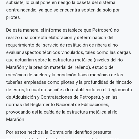
subsiste, lo cual pone en riesgo la caseta del sistema
contraincendio, ya que se encuentra sostenida solo por
pilotes.
De esta manera, el informe establece que Petroperú no
realizó una correcta elaboración y determinación del
requerimiento del servicio de restitución de ribera al no
evaluar aspectos técnicos vinculados, tales como las cargas
que actuarían sobre la estructura metálica (niveles del río
Marañón y la presión material del relleno), estudio de
mecánica de suelos y la condición física mecánica de las
tuberías empleadas como pilotes y la profundidad de hincado
de estos, lo cual no se ciñe a lo establecido en el Reglamento
de Adquisición y Contrataciones de Petroperú, y en las
normas del Reglamento Nacional de Edificaciones,
provocando así la caída de la estructura metálica al río
Marañón.
Por estos hechos, la Contraloría identificó presunta