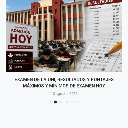
EXAMEN DE LA UNI, RESULTADOS Y PUNTAJES
MÁXIMOS Y MÍNIMOS DE EXAMEN HOY
10 agosto, 2026